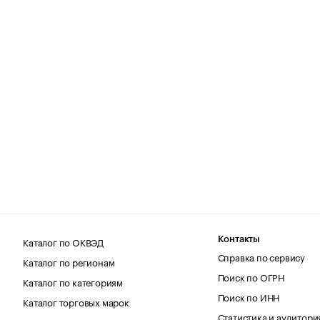
Каталог по ОКВЭД
Контакты
Справка по сервису
Каталог по регионам
Поиск по ОГРН
Каталог по категориям
Поиск по ИНН
Каталог торговых марок
Статистика и аудитори