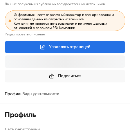
Данные получены из публичных государственных источников.
Информация носит справочный характер и сгенерирована на
основании данных из открытых источников.
Компания не является пользователем и не имеет деловых
отношений с сервисом РБК Компании.
Редактировать описание
Управлять страницей
Поделиться
Профиль
Виды деятельности
Профиль
Дата регистрации