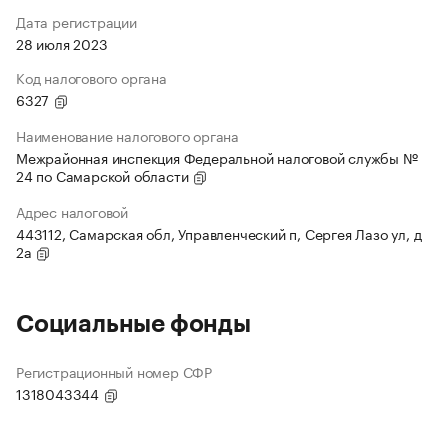
Дата регистрации
28 июля 2023
Код налогового органа
6327
Наименование налогового органа
Межрайонная инспекция Федеральной налоговой службы №
24 по Самарской области
Адрес налоговой
443112, Самарская обл, Управленческий п, Сергея Лазо ул, д
2а
Социальные фонды
Регистрационный номер СФР
1318043344