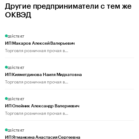
Другие предприниматели с тем же
ОКВЭД
ДЕЙСТВУЕТ
ИП Макаров Алексей Валерьевич
Торговля розничная прочая в...
ДЕЙСТВУЕТ
ИП Кияметдинова Наиля Мидхатовна
Торговля розничная прочая в...
ДЕЙСТВУЕТ
ИП Олейник Александр Валериевич
Торговля розничная прочая в...
ДЕЙСТВУЕТ
ИП Ятманкина Анастасия Сергеевна