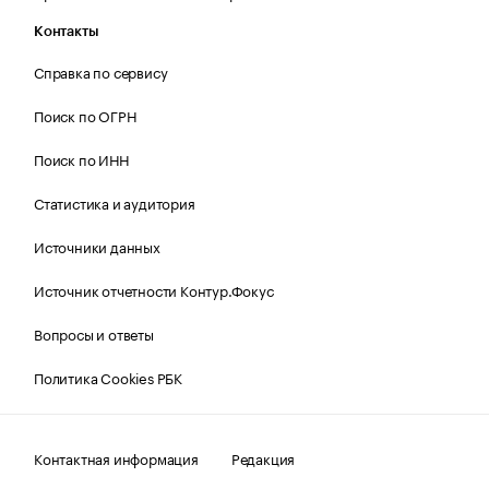
Контакты
Справка по сервису
Поиск по ОГРН
Поиск по ИНН
Статистика и аудитория
Источники данных
Источник отчетности Контур.Фокус
Вопросы и ответы
Политика Cookies РБК
Контактная информация
Редакция