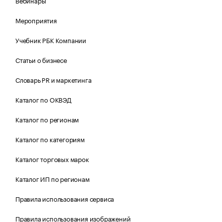
Вебинары
Мероприятия
Учебник РБК Компании
Статьи о бизнесе
Словарь PR и маркетинга
Каталог по ОКВЭД
Каталог по регионам
Каталог по категориям
Каталог торговых марок
Каталог ИП по регионам
Правила использования сервиса
Правила использования изображений