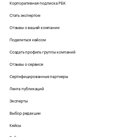
Корпоративная подписка РБК
Стать экспертом
Отзывы о вашей компании
Поделиться кейсом
Создать профиль группы компаний
Отзывы о сервисе
Сертифицированные партнеры
Лента публикаций
Эксперты
Выбор редакции
Кейсы