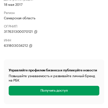
18 мая 2017
Регион
Самарская область
ОГРНИП
317631300070121
ИНН
631803034212
Управляйте профилем бизнеса и публикуйте новости
Повышайте узнаваемость и развивайте личный бренд
на РБК
Получить доступ