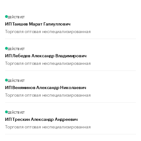
ДЕЙСТВУЕТ
ИП Таишев Марат Галиуллович
Торговля оптовая неспециализированная
ДЕЙСТВУЕТ
ИП Лебедев Александр Владимирович
Торговля оптовая неспециализированная
ДЕЙСТВУЕТ
ИП Веняминов Александр Николаевич
Торговля оптовая неспециализированная
ДЕЙСТВУЕТ
ИП Трескин Александр Андреевич
Торговля оптовая неспециализированная