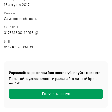
16 августа 2017
Регион
Самарская область
ОГРНИП
317631300112296
ИНН
631218978934
Управляйте профилем бизнеса и публикуйте новости
Повышайте узнаваемость и развивайте личный бренд
на РБК
Получить доступ