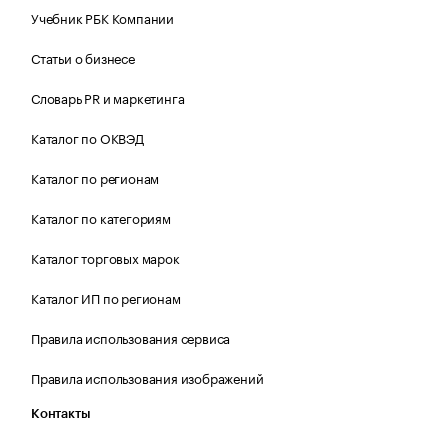
Учебник РБК Компании
Статьи о бизнесе
Словарь PR и маркетинга
Каталог по ОКВЭД
Каталог по регионам
Каталог по категориям
Каталог торговых марок
Каталог ИП по регионам
Правила использования сервиса
Правила использования изображений
Контакты