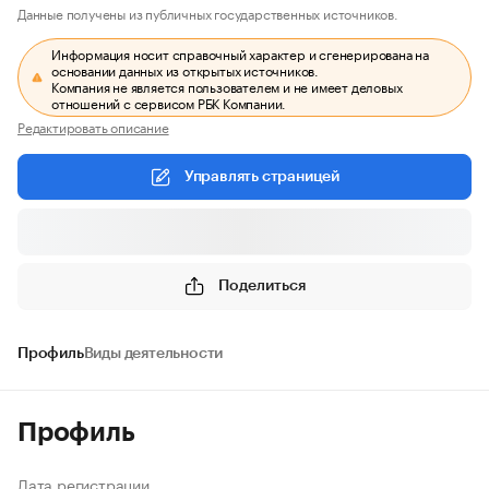
Данные получены из публичных государственных источников.
Информация носит справочный характер и сгенерирована на
основании данных из открытых источников.
Компания не является пользователем и не имеет деловых
отношений с сервисом РБК Компании.
Редактировать описание
Управлять страницей
Поделиться
Профиль
Виды деятельности
Профиль
Дата регистрации