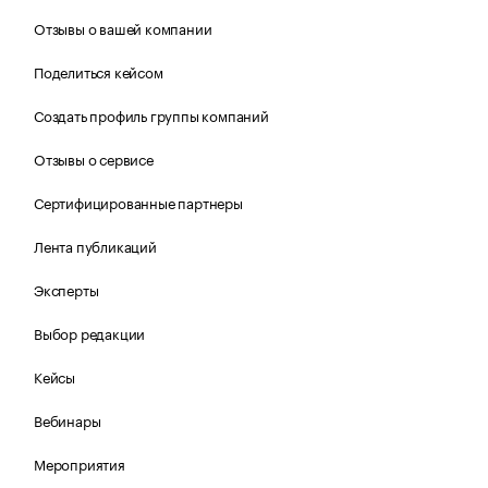
Отзывы о вашей компании
Поделиться кейсом
Создать профиль группы компаний
Отзывы о сервисе
Сертифицированные партнеры
Лента публикаций
Эксперты
Выбор редакции
Кейсы
Вебинары
Мероприятия