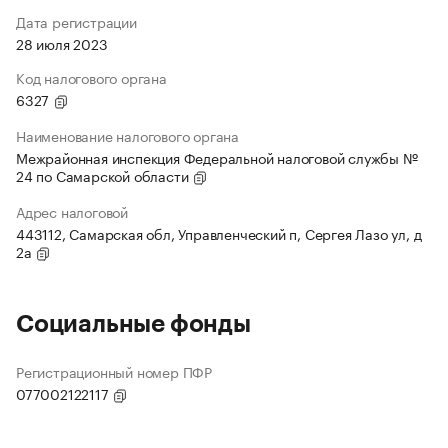
Дата регистрации
28 июля 2023
Код налогового органа
6327
Наименование налогового органа
Межрайонная инспекция Федеральной налоговой службы №
24 по Самарской области
Адрес налоговой
443112, Самарская обл, Управленческий п, Сергея Лазо ул, д
2а
Социальные фонды
Регистрационный номер ПФР
077002122117