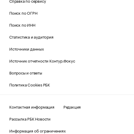
Справка по сервису
Поиск по ОГРН
Поиск по ИНН
Статистика и аудитория
Источники данных
Источник отчетности Контур.Фокус
Вопросы и ответы
Политика Cookies РБК
Контактная информация
Редакция
Рассылка РБК Новости
Информация об ограничениях