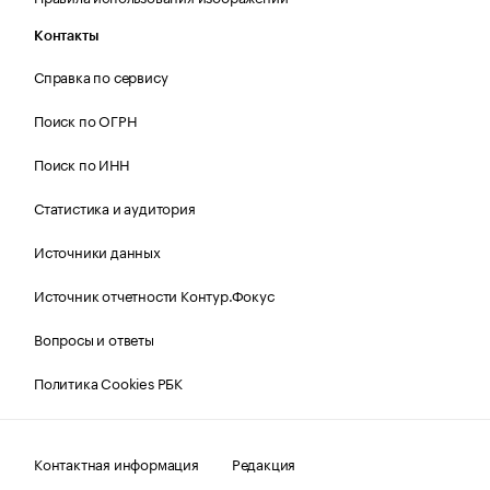
Контакты
Справка по сервису
Поиск по ОГРН
Поиск по ИНН
Статистика и аудитория
Источники данных
Источник отчетности Контур.Фокус
Вопросы и ответы
Политика Cookies РБК
Контактная информация
Редакция