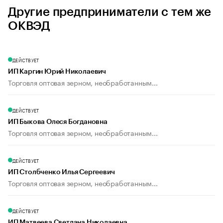
Другие предприниматели с тем же
ОКВЭД
ДЕЙСТВУЕТ
ИП Каргин Юрий Николаевич
Торговля оптовая зерном, необработанным...
ДЕЙСТВУЕТ
ИП Быкова Олеся Богдановна
Торговля оптовая зерном, необработанным...
ДЕЙСТВУЕТ
ИП Столбченко Илья Сергеевич
Торговля оптовая зерном, необработанным...
ДЕЙСТВУЕТ
ИП Матвеева Светлана Николаевна