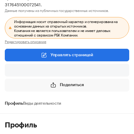
317645100072541.
Данные получены из публичных государственных источников.
Информация носит справочный характер и сгенерирована на
основании данных из открытых источников.
Компания не является пользователем и не имеет деловых
отношений с сервисом РБК Компании.
Редактировать описание
Управлять страницей
Поделиться
Профиль
Виды деятельности
Профиль