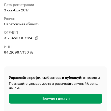
Дата регистрации
3 октября 2017
Регион
Саратовская область
ОГРНИП
317645100072541
ИНН
645209677130
Управляйте профилем бизнеса и публикуйте новости
Повышайте узнаваемость и развивайте личный бренд
на РБК
Получить доступ