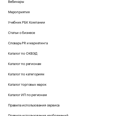
Вебинары
Мероприятия
Учебник РБК Компании
Статьи о бизнесе
Словарь PR и маркетинга
Каталог по ОКВЭД
Каталог по регионам
Каталог по категориям
Каталог торговых марок
Каталог ИП по регионам
Правила использования сервиса
Правила использования изображений