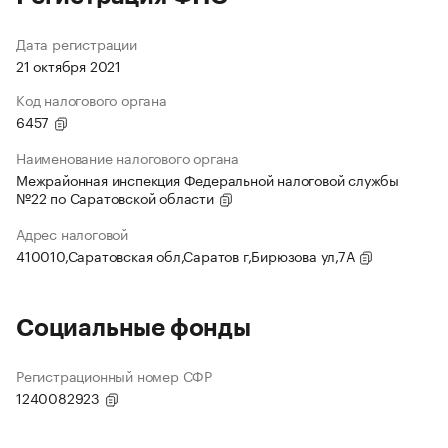
Дата регистрации
21 октября 2021
Код налогового органа
6457
Наименование налогового органа
Межрайонная инспекция Федеральной налоговой службы
№22 по Саратовской области
Адрес налоговой
410010,Саратовская обл,Саратов г,Бирюзова ул,7А
Социальные фонды
Регистрационный номер СФР
1240082923