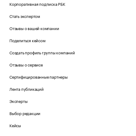
Корпоративная подписка РБК
Стать экспертом
Отзывы о вашей компании
Поделиться кейсом
Создать профиль группы компаний
Отзывы о сервисе
Сертифицированные партнеры
Лента публикаций
Эксперты
Выбор редакции
Кейсы