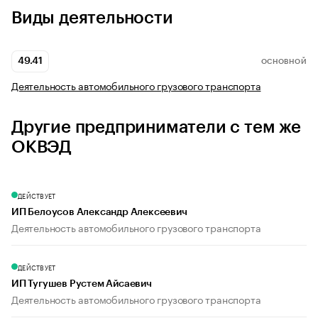
Виды деятельности
49.41
ОСНОВНОЙ
Деятельность автомобильного грузового транспорта
Другие предприниматели с тем же
ОКВЭД
ДЕЙСТВУЕТ
ИП Белоусов Александр Алексеевич
Деятельность автомобильного грузового транспорта
ДЕЙСТВУЕТ
ИП Тугушев Рустем Айсаевич
Деятельность автомобильного грузового транспорта