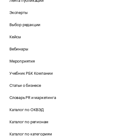
Эксперты
Выбор редакции
Кейсы
Вебинары
Мероприятия
Учебник РБК Компании
Статьи о бизнесе
Словарь PR и маркетинга
Каталог по ОКВЭД
Каталог по регионам
Каталог по категориям