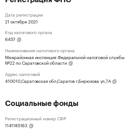
Дата регистрации
21 октября 2021
Код налогового органа
6457
Наименование налогового органа
Межрайонная инспекция Федеральной налоговой службы
№22 по Саратовской области
Адрес налоговой
410010,Саратовская обл,Саратов г,Бирюзова ул,7А
Социальные фонды
Регистрационный номер СФР
1141185163