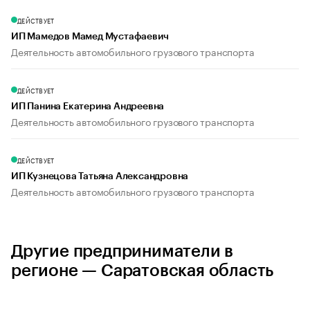
ДЕЙСТВУЕТ
ИП Мамедов Мамед Мустафаевич
Деятельность автомобильного грузового транспорта
ДЕЙСТВУЕТ
ИП Панина Екатерина Андреевна
Деятельность автомобильного грузового транспорта
ДЕЙСТВУЕТ
ИП Кузнецова Татьяна Александровна
Деятельность автомобильного грузового транспорта
Другие предприниматели в
регионе — Саратовская область