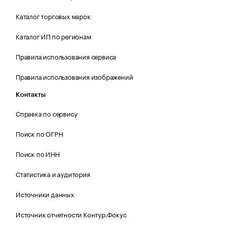
Каталог торговых марок
Каталог ИП по регионам
Правила использования сервиса
Правила использования изображений
Контакты
Справка по сервису
Поиск по ОГРН
Поиск по ИНН
Статистика и аудитория
Источники данных
Источник отчетности Контур.Фокус