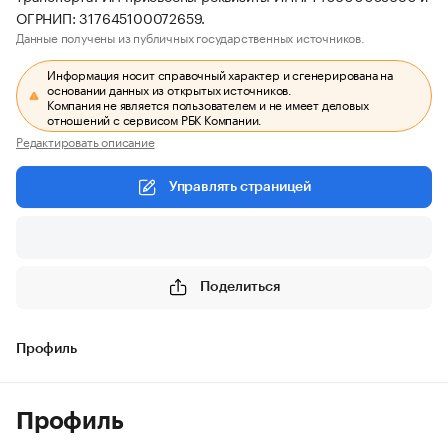
ОГРНИП: 317645100072659.
Данные получены из публичных государственных источников.
Информация носит справочный характер и сгенерирована на
основании данных из открытых источников.
Компания не является пользователем и не имеет деловых
отношений с сервисом РБК Компании.
Редактировать описание
Управлять страницей
Поделиться
Профиль
Профиль