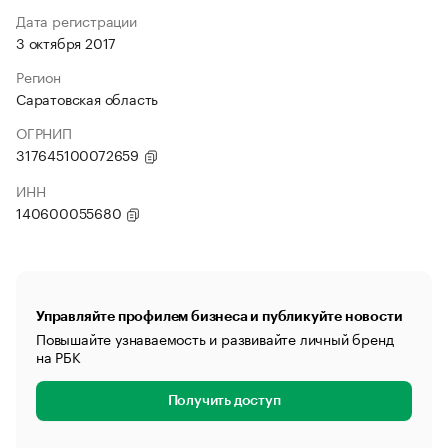
Дата регистрации
3 октября 2017
Регион
Саратовская область
ОГРНИП
317645100072659
ИНН
140600055680
Управляйте профилем бизнеса и публикуйте новости
Повышайте узнаваемость и развивайте личный бренд
на РБК
Получить доступ