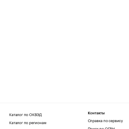
Каталог по ОКВЭД
Контакты
Справка по сервису
Каталог по регионам
Поиск по ОГРН