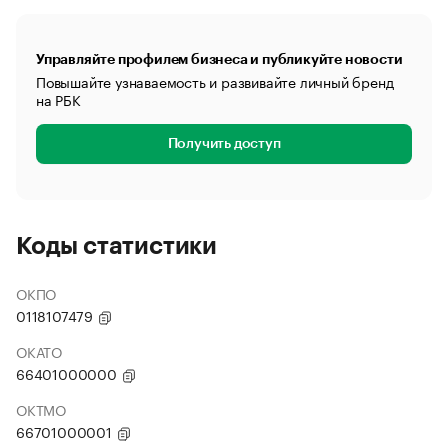
Управляйте профилем бизнеса и публикуйте новости
Повышайте узнаваемость и развивайте личный бренд
на РБК
Получить доступ
Коды статистики
ОКПО
0118107479
ОКАТО
66401000000
ОКТМО
66701000001