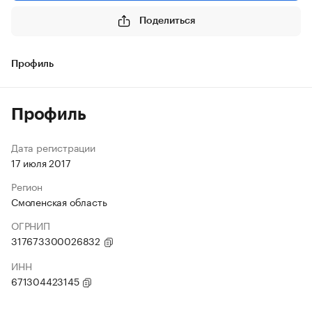
Поделиться
Профиль
Профиль
Дата регистрации
17 июля 2017
Регион
Смоленская область
ОГРНИП
317673300026832
ИНН
671304423145