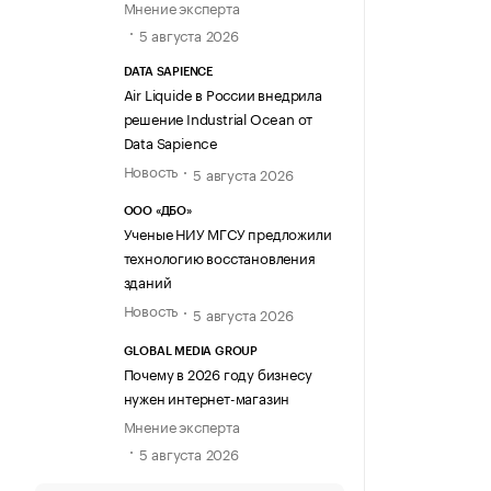
Мнение эксперта
5 августа 2026
DATA SAPIENCE
Air Liquide в России внедрила
решение Industrial Ocean от
Data Sapience
Новость
5 августа 2026
ООО «ДБО»
Ученые НИУ МГСУ предложили
технологию восстановления
зданий
Новость
5 августа 2026
GLOBAL MEDIA GROUP
Почему в 2026 году бизнесу
нужен интернет-магазин
Мнение эксперта
5 августа 2026