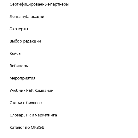
Сертифицированные партнеры
Лента публикаций
Эксперты
Выбор редакции
Кейсы
Вебинары
Мероприятия
Учебник РБК Компании
Статьи о бизнесе
Словарь PR и маркетинга
Каталог по ОКВЭД