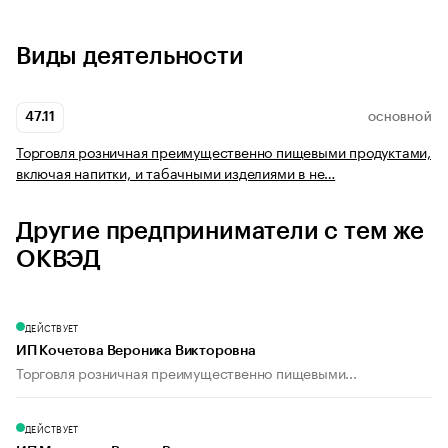
Виды деятельности
47.11
ОСНОВНОЙ
Торговля розничная преимущественно пищевыми продуктами,
включая напитки, и табачными изделиями в не…
Другие предприниматели с тем же
ОКВЭД
ДЕЙСТВУЕТ
ИП Кочетова Вероника Викторовна
Торговля розничная преимущественно пищевыми...
ДЕЙСТВУЕТ