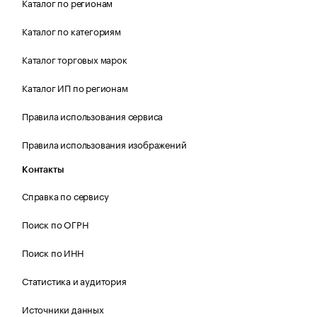
Каталог по регионам
Каталог по категориям
Каталог торговых марок
Каталог ИП по регионам
Правила использования сервиса
Правила использования изображений
Контакты
Справка по сервису
Поиск по ОГРН
Поиск по ИНН
Статистика и аудитория
Источники данных