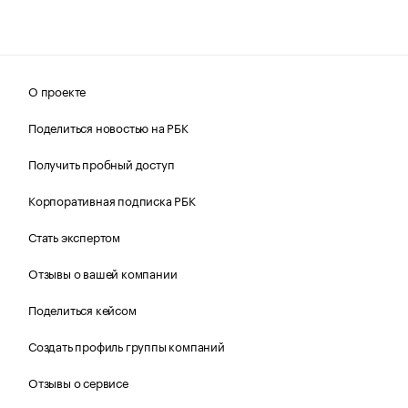
О проекте
Поделиться новостью на РБК
Получить пробный доступ
Корпоративная подписка РБК
Стать экспертом
Отзывы о вашей компании
Поделиться кейсом
Создать профиль группы компаний
Отзывы о сервисе