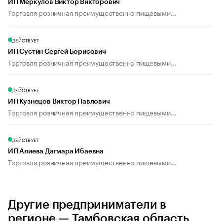
ИП Меркулов Виктор Викторович
Торговля розничная преимущественно пищевыми...
ДЕЙСТВУЕТ
ИП Сустин Сергей Борисович
Торговля розничная преимущественно пищевыми...
ДЕЙСТВУЕТ
ИП Кузнецов Виктор Павлович
Торговля розничная преимущественно пищевыми...
ДЕЙСТВУЕТ
ИП Алиева Дагмара Ибаевна
Торговля розничная преимущественно пищевыми...
Другие предприниматели в
регионе — Тамбовская область