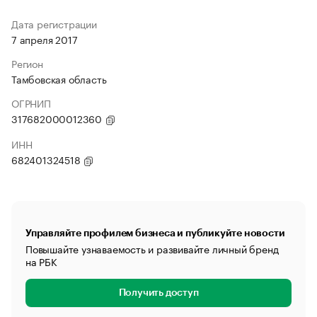
Дата регистрации
7 апреля 2017
Регион
Тамбовская область
ОГРНИП
317682000012360
ИНН
682401324518
Управляйте профилем бизнеса и публикуйте новости
Повышайте узнаваемость и развивайте личный бренд
на РБК
Получить доступ