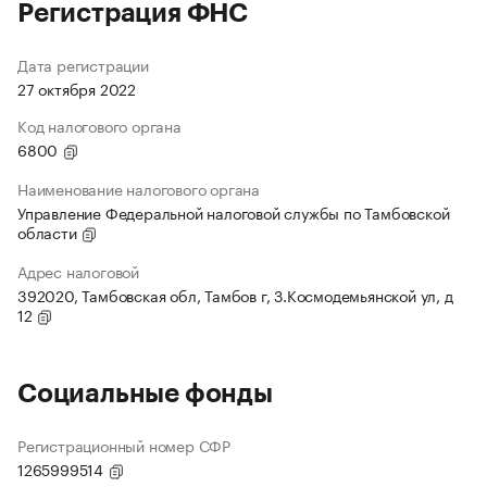
Регистрация ФНС
Дата регистрации
27 октября 2022
Код налогового органа
6800
Наименование налогового органа
Управление Федеральной налоговой службы по Тамбовской
области
Адрес налоговой
392020, Тамбовская обл, Тамбов г, З.Космодемьянской ул, д
12
Социальные фонды
Регистрационный номер СФР
1265999514