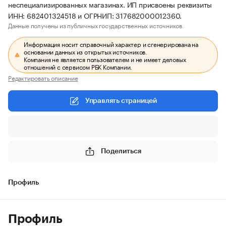
неспециализированных магазинах. ИП присвоены реквизиты
ИНН: 682401324518 и ОГРНИП: 317682000012360.
Данные получены из публичных государственных источников.
Информация носит справочный характер и сгенерирована на
основании данных из открытых источников.
Компания не является пользователем и не имеет деловых
отношений с сервисом РБК Компании.
Редактировать описание
Управлять страницей
Поделиться
Профиль
Профиль