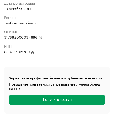
Дата регистрации
10 октября 2017
Регион
Тамбовская область
ОГРНИП
317682000034686
ИНН
683204912706
Управляйте профилем бизнеса и публикуйте новости
Повышайте узнаваемость и развивайте личный бренд
на РБК
Получить доступ