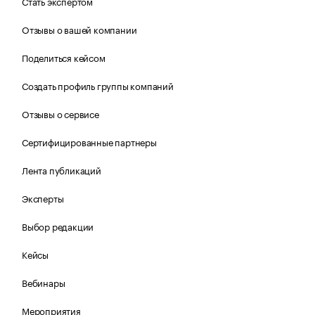
Стать экспертом
Отзывы о вашей компании
Поделиться кейсом
Создать профиль группы компаний
Отзывы о сервисе
Сертифицированные партнеры
Лента публикаций
Эксперты
Выбор редакции
Кейсы
Вебинары
Мероприятия