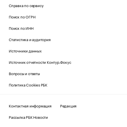
Справка по сервису
Поиск по ОГРН
Поиск по ИНН
Статистика и аудитория
Источники данных
Источник отчетности Контур.Фокус
Вопросы и ответы
Политика Cookies РБК
Контактная информация
Редакция
Рассылка РБК Новости