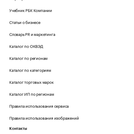
Учебник РБК Компании
Статьи о бизнесе
Словарь PR и маркетинга
Каталог по ОКВЭД
Каталог по регионам
Каталог по категориям
Каталог торговых марок
Каталог ИП по регионам
Правила использования сервиса
Правила использования изображений
Контакты