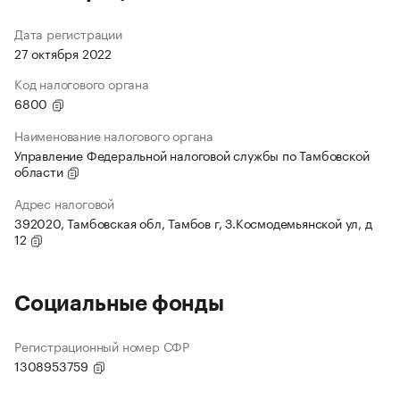
Дата регистрации
27 октября 2022
Код налогового органа
6800
Наименование налогового органа
Управление Федеральной налоговой службы по Тамбовской
области
Адрес налоговой
392020, Тамбовская обл, Тамбов г, З.Космодемьянской ул, д
12
Социальные фонды
Регистрационный номер СФР
1308953759