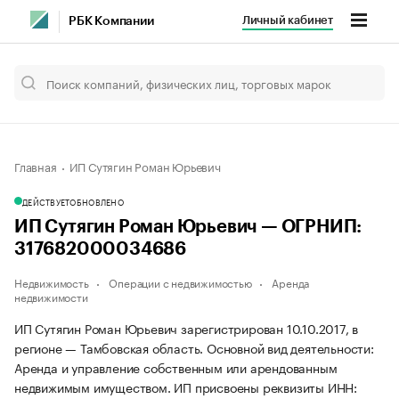
Личный кабинет
РБК Компании
Главная
ИП Сутягин Роман Юрьевич
ДЕЙСТВУЕТ
ОБНОВЛЕНО
ИП Сутягин Роман Юрьевич — ОГРНИП:
317682000034686
Недвижимость
Операции с недвижимостью
Аренда
недвижимости
ИП Сутягин Роман Юрьевич зарегистрирован 10.10.2017, в
регионе — Тамбовская область. Основной вид деятельности:
Аренда и управление собственным или арендованным
недвижимым имуществом. ИП присвоены реквизиты ИНН: