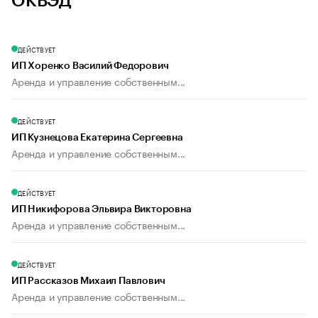
ОКВЭД
ДЕЙСТВУЕТ
ИП Хоренко Василий Федорович
Аренда и управление собственным...
ДЕЙСТВУЕТ
ИП Кузнецова Екатерина Сергеевна
Аренда и управление собственным...
ДЕЙСТВУЕТ
ИП Никифорова Эльвира Викторовна
Аренда и управление собственным...
ДЕЙСТВУЕТ
ИП Рассказов Михаил Павлович
Аренда и управление собственным...