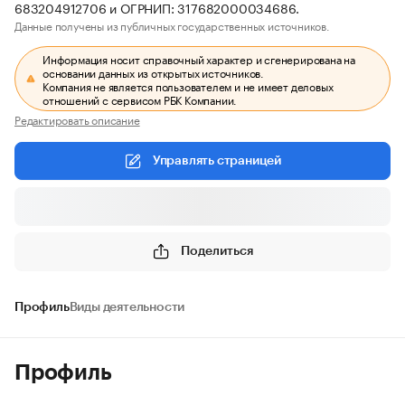
683204912706 и ОГРНИП: 317682000034686.
Данные получены из публичных государственных источников.
Информация носит справочный характер и сгенерирована на
основании данных из открытых источников.
Компания не является пользователем и не имеет деловых
отношений с сервисом РБК Компании.
Редактировать описание
Управлять страницей
Поделиться
Профиль
Виды деятельности
Профиль