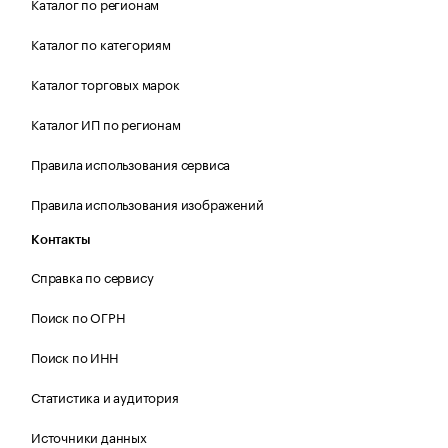
Каталог по регионам
Каталог по категориям
Каталог торговых марок
Каталог ИП по регионам
Правила использования сервиса
Правила использования изображений
Контакты
Справка по сервису
Поиск по ОГРН
Поиск по ИНН
Статистика и аудитория
Источники данных