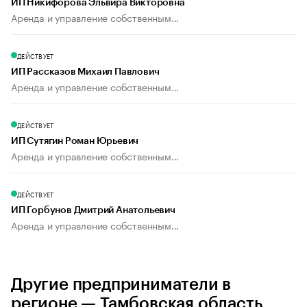
ИП Никифорова Эльвира Викторовна
Аренда и управление собственным...
ДЕЙСТВУЕТ
ИП Рассказов Михаил Павлович
Аренда и управление собственным...
ДЕЙСТВУЕТ
ИП Сутягин Роман Юрьевич
Аренда и управление собственным...
ДЕЙСТВУЕТ
ИП Горбунов Дмитрий Анатольевич
Аренда и управление собственным...
Другие предприниматели в
регионе — Тамбовская область