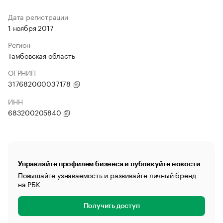
Дата регистрации
1 ноября 2017
Регион
Тамбовская область
ОГРНИП
317682000037178
ИНН
683200205840
Управляйте профилем бизнеса и публикуйте новости
Повышайте узнаваемость и развивайте личный бренд
на РБК
Получить доступ