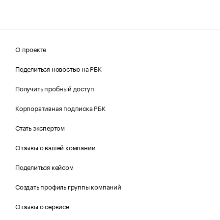
О проекте
Поделиться новостью на РБК
Получить пробный доступ
Корпоративная подписка РБК
Стать экспертом
Отзывы о вашей компании
Поделиться кейсом
Создать профиль группы компаний
Отзывы о сервисе