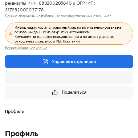
реквизиты ИНН: 683200205840 и ОГРНИП:
317682000037178.
Данные получены из публичных государственных источников.
Информация носит справочный характер и сгенерирована на
основании данных из открытых источников.
Компания не является пользователем и не имеет деловых
отношений с сервисом РБК Компании.
Редактировать описание
Управлять страницей
Поделиться
Профиль
Профиль