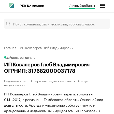
Личный кабинет
РБК Компании
Главная
ИП Ковалеров Глеб Владимирович
ДЕЙСТВУЕТ
ОБНОВЛЕНО
ИП Ковалеров Глеб Владимирович —
ОГРНИП: 317682000037178
Недвижимость
Операции с недвижимостью
Аренда
недвижимости
ИП Ковалеров Глеб Владимирович зарегистрирован
01.11.2017, в регионе — Тамбовская область. Основной вид
деятельности: Аренда и управление собственным или
арендованным недвижимым имуществом. ИП присвоены