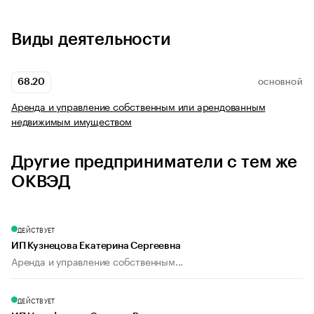
Виды деятельности
68.20
ОСНОВНОЙ
Аренда и управление собственным или арендованным
недвижимым имуществом
Другие предприниматели с тем же
ОКВЭД
ДЕЙСТВУЕТ
ИП Кузнецова Екатерина Сергеевна
Аренда и управление собственным...
ДЕЙСТВУЕТ