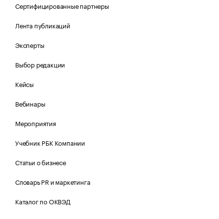
Сертифицированные партнеры
Лента публикаций
Эксперты
Выбор редакции
Кейсы
Вебинары
Мероприятия
Учебник РБК Компании
Статьи о бизнесе
Словарь PR и маркетинга
Каталог по ОКВЭД