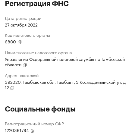
Регистрация ФНС
Дата регистрации
27 октября 2022
Код налогового органа
6800
Наименование налогового органа
Управление Федеральной налоговой службы по Тамбовской
области
Адрес налоговой
392020, Тамбовская обл, Тамбов г, З.Космодемьянской ул, д
12
Социальные фонды
Регистрационный номер СФР
1220361784