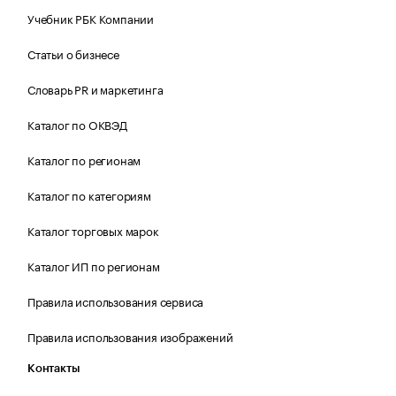
Учебник РБК Компании
Статьи о бизнесе
Словарь PR и маркетинга
Каталог по ОКВЭД
Каталог по регионам
Каталог по категориям
Каталог торговых марок
Каталог ИП по регионам
Правила использования сервиса
Правила использования изображений
Контакты