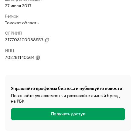
27 июля 2017
Регион
Томская область
ОГРНИП
317703100088953
ИНН
702281140564
Управляйте профилем бизнеса и публикуйте новости
Повышайте узнаваемость и развивайте личный бренд
на РБК
Получить доступ