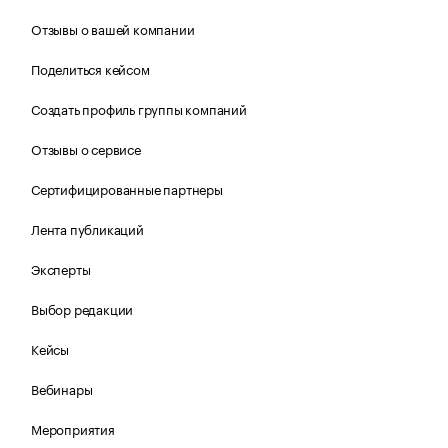
Отзывы о вашей компании
Поделиться кейсом
Создать профиль группы компаний
Отзывы о сервисе
Сертифицированные партнеры
Лента публикаций
Эксперты
Выбор редакции
Кейсы
Вебинары
Мероприятия