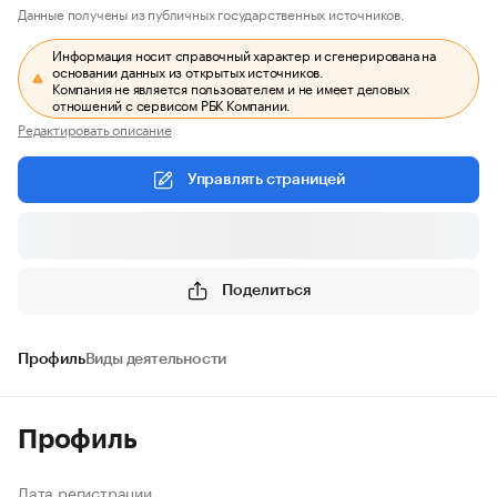
Данные получены из публичных государственных источников.
Информация носит справочный характер и сгенерирована на
основании данных из открытых источников.
Компания не является пользователем и не имеет деловых
отношений с сервисом РБК Компании.
Редактировать описание
Управлять страницей
Поделиться
Профиль
Виды деятельности
Профиль
Дата регистрации