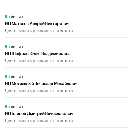
ДЕЙСТВУЕТ
ИП Матвеев Андрей Викторович
Деятельность рекламных агентств
ДЕЙСТВУЕТ
ИП Шафран Юлия Владимировна
Деятельность рекламных агентств
ДЕЙСТВУЕТ
ИП Могильный Вячеслав Михайлович
Деятельность рекламных агентств
ДЕЙСТВУЕТ
ИП Блинов Дмитрий Вячеславович
Деятельность рекламных агентств