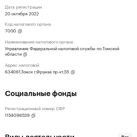
Дата регистрации
20 октября 2022
Код налогового органа
7000
Наименование налогового органа
Управление Федеральной налоговой службы по Томской
области
Адрес налоговой
634061,Томск г,Фрунзе пр-кт,55
Социальные фонды
Регистрационный номер СФР
1154096539