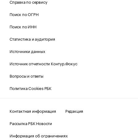
Справка по сервису
Поиск по ОГРН
Поиск по ИНН
Статистика и аудитория
Источники данных
Источник отчетности Контур.Фокус
Вопросы и ответы
Политика Cookies РБК
Контактная информация
Редакция
Рассылка РБК Новости
Информация об ограничениях