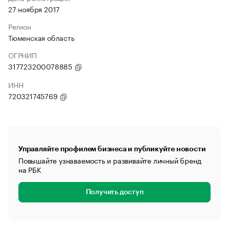
27 ноября 2017
Регион
Тюменская область
ОГРНИП
317723200078885
ИНН
720321745769
Управляйте профилем бизнеса и публикуйте новости
Повышайте узнаваемость и развивайте личный бренд
на РБК
Получить доступ