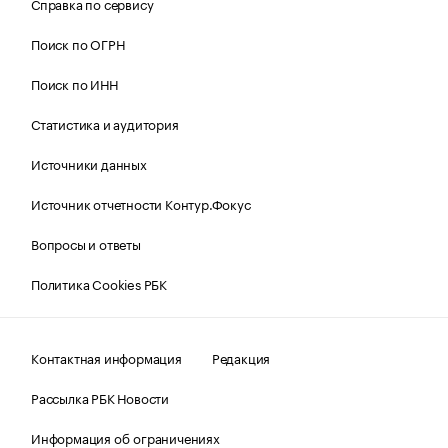
Справка по сервису
Поиск по ОГРН
Поиск по ИНН
Статистика и аудитория
Источники данных
Источник отчетности Контур.Фокус
Вопросы и ответы
Политика Cookies РБК
Контактная информация
Редакция
Рассылка РБК Новости
Информация об ограничениях