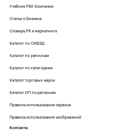
Учебник РБК Компании
Статьи о бизнесе
Словарь PR и маркетинга
Каталог по ОКВЭД
Каталог по регионам
Каталог по категориям
Каталог торговых марок
Каталог ИП по регионам
Правила использования сервиса
Правила использования изображений
Контакты