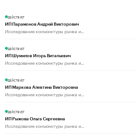
ДЕЙСТВУЕТ
ИП Парамонов Андрей Викторович
Исследование конъюнктуры рынка и...
ДЕЙСТВУЕТ
ИП Шумилов Игорь Витальевич
Исследование конъюнктуры рынка и...
ДЕЙСТВУЕТ
ИП Маркова Алевтина Викторовна
Исследование конъюнктуры рынка и...
ДЕЙСТВУЕТ
ИП Рыжова Ольга Сергеевна
Исследование конъюнктуры рынка и...