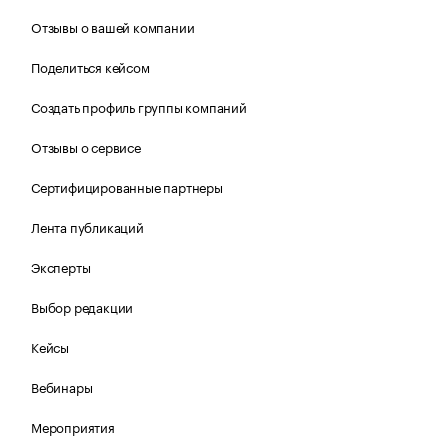
Отзывы о вашей компании
Поделиться кейсом
Создать профиль группы компаний
Отзывы о сервисе
Сертифицированные партнеры
Лента публикаций
Эксперты
Выбор редакции
Кейсы
Вебинары
Мероприятия