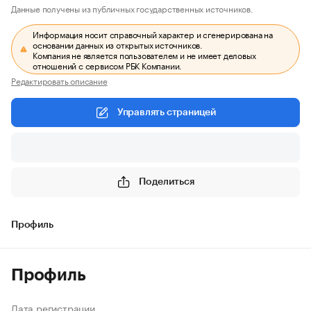
Данные получены из публичных государственных источников.
Информация носит справочный характер и сгенерирована на
основании данных из открытых источников.
Компания не является пользователем и не имеет деловых
отношений с сервисом РБК Компании.
Редактировать описание
Управлять страницей
Поделиться
Профиль
Профиль
Дата регистрации