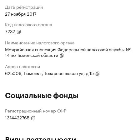
Дата регистрации
27 ноября 2017
Код налогового органа
7232
Наименование налогового органа
Межрайонная инспекция Федеральной налоговой службы №
14 по Тюменской области
Адрес налоговой
625009, Тюмень г, Товарное шоссе ул, д 15
Социальные фонды
Регистрационный номер СФР
1314422765