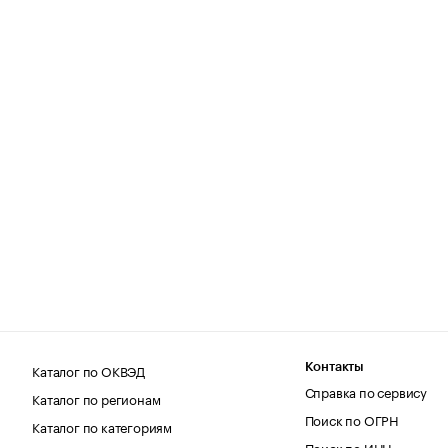
Каталог по ОКВЭД
Контакты
Справка по сервису
Каталог по регионам
Поиск по ОГРН
Каталог по категориям
Поиск по ИНН