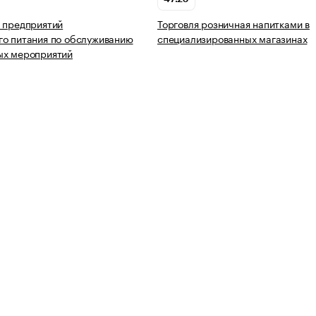
 предприятий
Торговля розничная напитками в
о питания по обслуживанию
специализированных магазинах
ых мероприятий