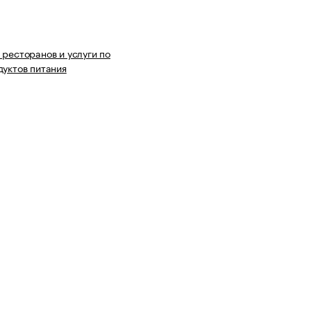
 ресторанов и услуги по
дуктов питания