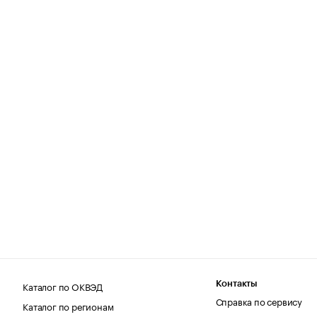
Каталог по ОКВЭД
Контакты
Справка по сервису
Каталог по регионам