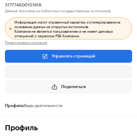
317774600101618.
Данные получены из публичных государственных источников.
Информация носит справочный характер и сгенерирована на
основании данных из открытых источников.
Компания не является пользователем и не имеет деловых
отношений с сервисом РБК Компании.
Редактировать описание
Управлять страницей
Поделиться
Профиль
Виды деятельности
Профиль