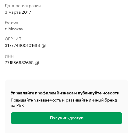
Дата регистрации
3 марта 2017
Регион
г. Москва
ОГРНИП
317774600101618
ИНН
771586932655
Управляйте профилем бизнеса и публикуйте новости
Повышайте узнаваемость и развивайте личный бренд
на РБК
Получить доступ