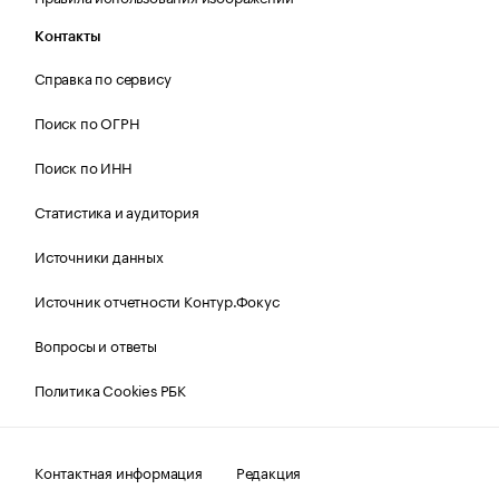
Контакты
Справка по сервису
Поиск по ОГРН
Поиск по ИНН
Статистика и аудитория
Источники данных
Источник отчетности Контур.Фокус
Вопросы и ответы
Политика Cookies РБК
Контактная информация
Редакция