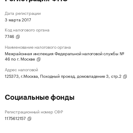
Дата регистрации
3 марта 2017
Код налогового органа
7746
Наименование налогового органа
Межрайонная инспекция Федеральной налоговой службы №
46 по г. Москве
Адрес налоговой
125373, г.Москва, Походный проезд, домовладение 3, стр.2
Социальные фонды
Регистрационный номер СФР
1175612157