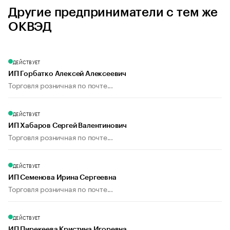
Другие предприниматели с тем же
ОКВЭД
ДЕЙСТВУЕТ
ИП Горбатко Алексей Алексеевич
Торговля розничная по почте...
ДЕЙСТВУЕТ
ИП Хабаров Сергей Валентинович
Торговля розничная по почте...
ДЕЙСТВУЕТ
ИП Семенова Ирина Сергеевна
Торговля розничная по почте...
ДЕЙСТВУЕТ
ИП Пирекеева Кристина Игоревна