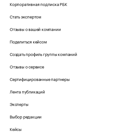
Корпоративная подписка РБК
Стать экспертом
Отзывы о вашей компании
Поделиться кейсом
Создать профиль группы компаний
Отзывы о сервисе
Сертифицированные партнеры
Лента публикаций
Эксперты
Выбор редакции
Кейсы