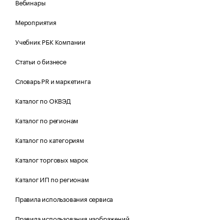
Вебинары
Мероприятия
Учебник РБК Компании
Статьи о бизнесе
Словарь PR и маркетинга
Каталог по ОКВЭД
Каталог по регионам
Каталог по категориям
Каталог торговых марок
Каталог ИП по регионам
Правила использования сервиса
Правила использования изображений