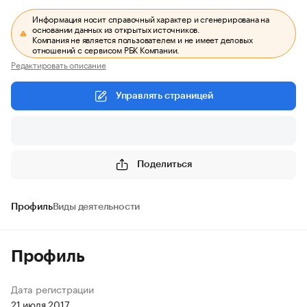
Информация носит справочный характер и сгенерирована на
основании данных из открытых источников.
Компания не является пользователем и не имеет деловых
отношений с сервисом РБК Компании.
Редактировать описание
Управлять страницей
Поделиться
Профиль
Виды деятельности
Профиль
Дата регистрации
21 июля 2017