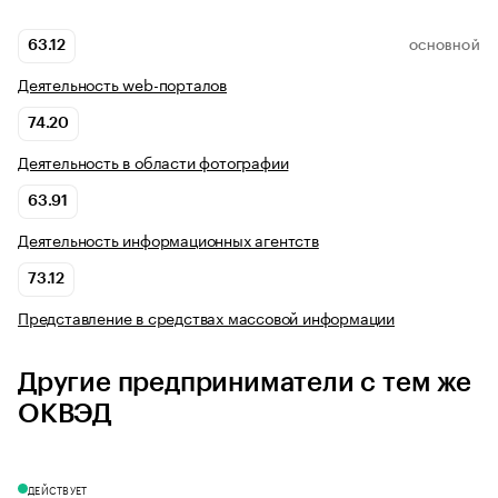
63.12
ОСНОВНОЙ
Деятельность web-порталов
74.20
Деятельность в области фотографии
63.91
Деятельность информационных агентств
73.12
Представление в средствах массовой информации
Другие предприниматели с тем же
ОКВЭД
ДЕЙСТВУЕТ