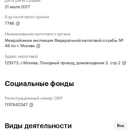
21 июля 2017
Код налогового органа
7746
Наименование налогового органа
Межрайонная инспекция Федеральной налоговой службы №
46 по г. Москве
Адрес налоговой
125373, г.Москва, Походный проезд, домовладение 3, стр.2
Социальные фонды
Регистрационный номер СФР
1157642347
Виды деятельности
Все