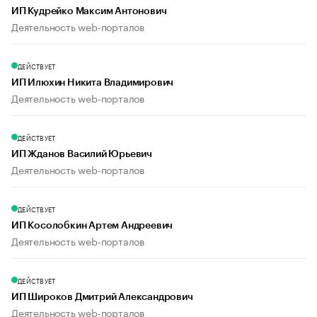
ИП Кудрейко Максим Антонович
Деятельность web-порталов
ДЕЙСТВУЕТ
ИП Илюхин Никита Владимирович
Деятельность web-порталов
ДЕЙСТВУЕТ
ИП Жданов Василий Юрьевич
Деятельность web-порталов
ДЕЙСТВУЕТ
ИП Косолобкин Артем Андреевич
Деятельность web-порталов
ДЕЙСТВУЕТ
ИП Широков Дмитрий Александрович
Деятельность web-порталов