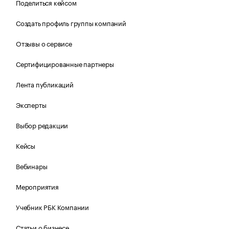
Поделиться кейсом
Создать профиль группы компаний
Отзывы о сервисе
Сертифицированные партнеры
Лента публикаций
Эксперты
Выбор редакции
Кейсы
Вебинары
Мероприятия
Учебник РБК Компании
Статьи о бизнесе