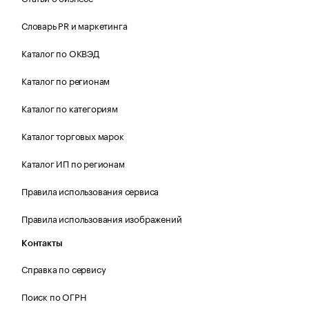
Словарь PR и маркетинга
Каталог по ОКВЭД
Каталог по регионам
Каталог по категориям
Каталог торговых марок
Каталог ИП по регионам
Правила использования сервиса
Правила использования изображений
Контакты
Справка по сервису
Поиск по ОГРН