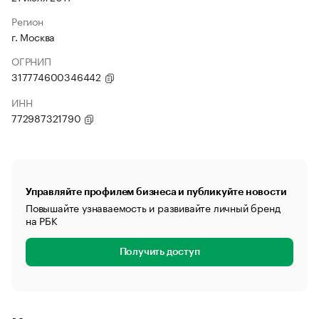
Регион
г. Москва
ОГРНИП
317774600346442
ИНН
772987321790
Управляйте профилем бизнеса и публикуйте новости
Повышайте узнаваемость и развивайте личный бренд
на РБК
Получить доступ