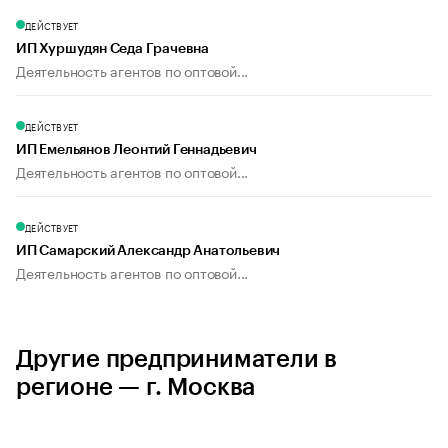
ДЕЙСТВУЕТ
ИП Хуршудян Седа Грачевна
Деятельность агентов по оптовой...
ДЕЙСТВУЕТ
ИП Емельянов Леонтий Геннадьевич
Деятельность агентов по оптовой...
ДЕЙСТВУЕТ
ИП Самарский Александр Анатольевич
Деятельность агентов по оптовой...
Другие предприниматели в
регионе — г. Москва