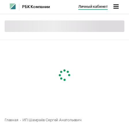
Личный кабинет
РБК Компании
Главная
ИП Шамраёв Сергей Анатольевич