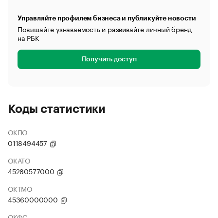
Управляйте профилем бизнеса и публикуйте новости
Повышайте узнаваемость и развивайте личный бренд
на РБК
Получить доступ
Коды статистики
ОКПО
0118494457
ОКАТО
45280577000
ОКТМО
45360000000
ОКФС