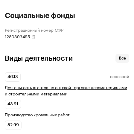
Социальные фонды
Регистрационный номер СФР
1280393495
Виды деятельности
Все
46.13
ОСНОВНОЙ
Деятельность агентов по оптовой торговле лесоматериалами
и строительными материалами
43.91
Производство кровельных работ
82.99