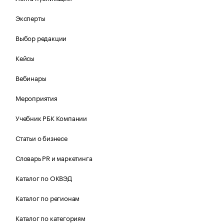
Эксперты
Выбор редакции
Кейсы
Вебинары
Мероприятия
Учебник РБК Компании
Статьи о бизнесе
Словарь PR и маркетинга
Каталог по ОКВЭД
Каталог по регионам
Каталог по категориям