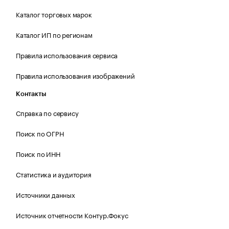
Каталог торговых марок
Каталог ИП по регионам
Правила использования сервиса
Правила использования изображений
Контакты
Справка по сервису
Поиск по ОГРН
Поиск по ИНН
Статистика и аудитория
Источники данных
Источник отчетности Контур.Фокус