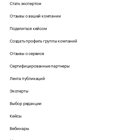
Стать экспертом
Отзывы о вашей компании
Поделиться кейсом
Создать профиль группы компаний
Отзывы о сервисе
Сертифицированные партнеры
Лента публикаций
Эксперты
Выбор редакции
Кейсы
Вебинары