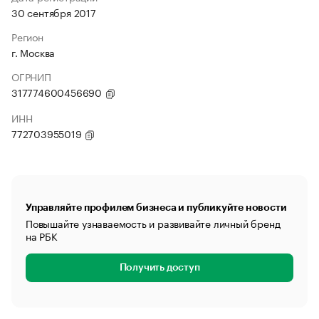
30 сентября 2017
Регион
г. Москва
ОГРНИП
317774600456690
ИНН
772703955019
Управляйте профилем бизнеса и публикуйте новости
Повышайте узнаваемость и развивайте личный бренд
на РБК
Получить доступ