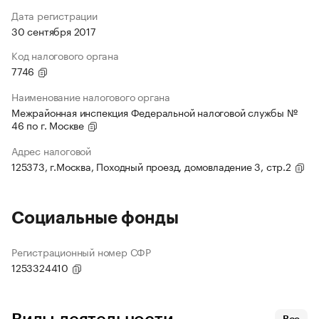
Дата регистрации
30 сентября 2017
Код налогового органа
7746
Наименование налогового органа
Межрайонная инспекция Федеральной налоговой службы №
46 по г. Москве
Адрес налоговой
125373, г.Москва, Походный проезд, домовладение 3, стр.2
Социальные фонды
Регистрационный номер СФР
1253324410