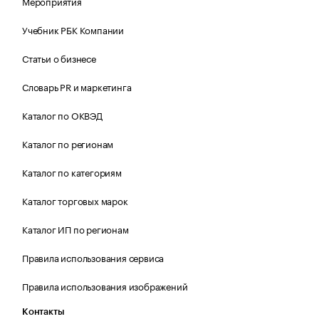
Мероприятия
Учебник РБК Компании
Статьи о бизнесе
Словарь PR и маркетинга
Каталог по ОКВЭД
Каталог по регионам
Каталог по категориям
Каталог торговых марок
Каталог ИП по регионам
Правила использования сервиса
Правила использования изображений
Контакты