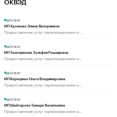
ОКВЭД
ДЕЙСТВУЕТ
ИП Хромова Элина Валериевна
Предоставление услуг парикмахерскими и...
ДЕЙСТВУЕТ
ИП Тазетдинова Зульфия Рашидовна
Предоставление услуг парикмахерскими и...
ДЕЙСТВУЕТ
ИП Керецман Ольга Владимировна
Предоставление услуг парикмахерскими и...
ДЕЙСТВУЕТ
ИП Шайтарова Тамара Васильевна
Предоставление услуг парикмахерскими и...