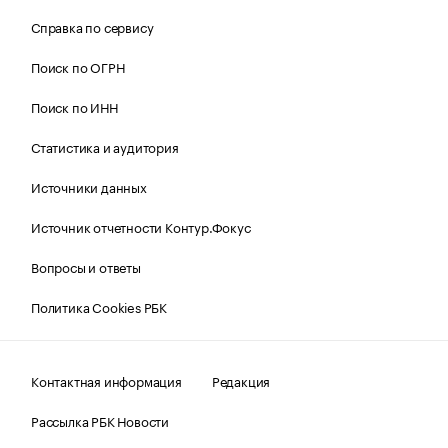
Справка по сервису
Поиск по ОГРН
Поиск по ИНН
Статистика и аудитория
Источники данных
Источник отчетности Контур.Фокус
Вопросы и ответы
Политика Cookies РБК
Контактная информация
Редакция
Рассылка РБК Новости