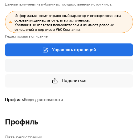
Данные получены из публичных государственных источников.
Информация носит справочный характер и сгенерирована на
основании данных из открытых источников.
Компания не является пользователем и не имеет деловых
отношений с сервисом РБК Компании.
Редактировать описание
Управлять страницей
Поделиться
Профиль
Виды деятельности
Профиль
Дата регистрации