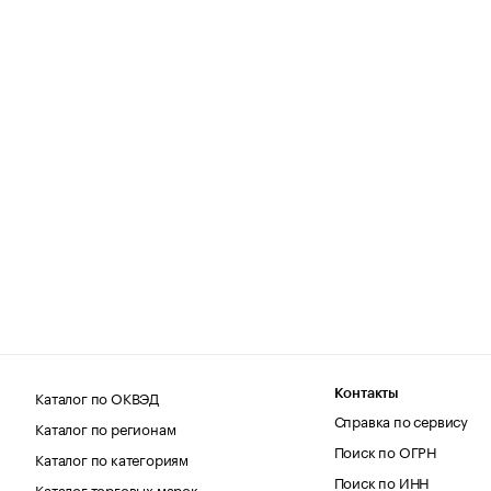
Каталог по ОКВЭД
Контакты
Справка по сервису
Каталог по регионам
Поиск по ОГРН
Каталог по категориям
Поиск по ИНН
Каталог торговых марок