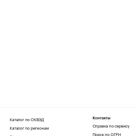
Каталог по ОКВЭД
Контакты
Справка по сервису
Каталог по регионам
Поиск по ОГРН
Каталог по категориям