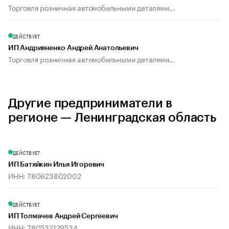
Торговля розничная автомобильными деталями...
ДЕЙСТВУЕТ
ИП Андрияненко Андрей Анатольевич
Торговля розничная автомобильными деталями...
Другие предприниматели в
регионе — Ленинградская область
ДЕЙСТВУЕТ
ИП Батяйкин Илья Игоревич
ИНН: 780623802002
ДЕЙСТВУЕТ
ИП Толмачев Андрей Сергеевич
ИНН: 780532129534