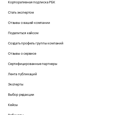
Корпоративная подписка РБК
Стать экспертом
Отзывы о вашей компании
Поделиться кейсом
Создать профиль группы компаний
Отзывы о сервисе
Сертифицированные партнеры
Лента публикаций
Эксперты
Выбор редакции
Кейсы
Вебинары