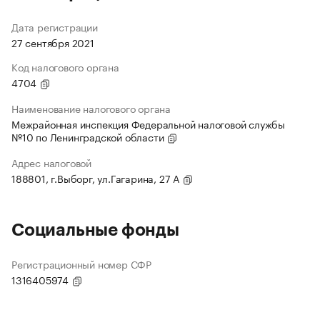
Дата регистрации
27 сентября 2021
Код налогового органа
4704
Наименование налогового органа
Межрайонная инспекция Федеральной налоговой службы
№10 по Ленинградской области
Адрес налоговой
188801, г.Выборг, ул.Гагарина, 27 А
Социальные фонды
Регистрационный номер СФР
1316405974