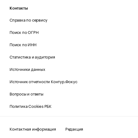
Контакты
Справка по сервису
Поиск по ОГРН
Поиск по ИНН
Статистика и аудитория
Источники данных
Источник отчетности Контур.Фокус
Вопросы и ответы
Политика Cookies РБК
Контактная информация
Редакция