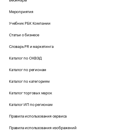
Мероприятия
Учебник РБК Компании
Статьи о бизнесе
Словарь PR и маркетинга
Каталог по ОКВЭД
Каталог по регионам
Каталог по категориям
Каталог торговых марок
Каталог ИП по регионам
Правила использования сервиса
Правила использования изображений