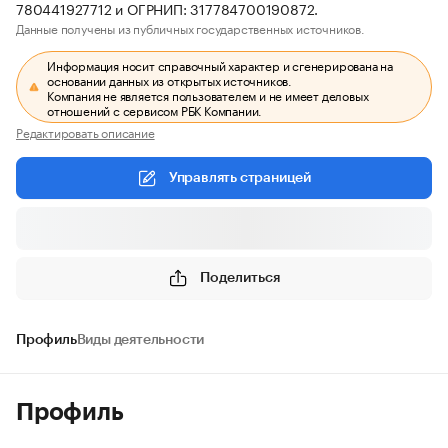
780441927712 и ОГРНИП: 317784700190872.
Данные получены из публичных государственных источников.
Информация носит справочный характер и сгенерирована на
основании данных из открытых источников.
Компания не является пользователем и не имеет деловых
отношений с сервисом РБК Компании.
Редактировать описание
Управлять страницей
Поделиться
Профиль
Виды деятельности
Профиль