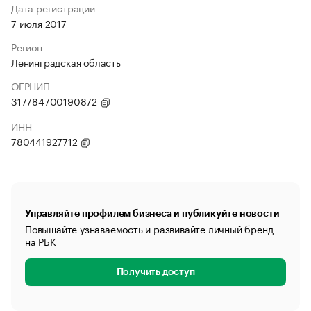
Дата регистрации
7 июля 2017
Регион
Ленинградская область
ОГРНИП
317784700190872
ИНН
780441927712
Управляйте профилем бизнеса и публикуйте новости
Повышайте узнаваемость и развивайте личный бренд
на РБК
Получить доступ