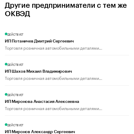
Другие предприниматели с тем же
ОКВЭД
ДЕЙСТВУЕТ
ИП Потаничев Дмитрий Сергеевич
Торговля розничная автомобильными деталями...
ДЕЙСТВУЕТ
ИП Шахов Михаил Владимирович
Торговля розничная автомобильными деталями...
ДЕЙСТВУЕТ
ИП Миронова Анастасия Алексеевна
Торговля розничная автомобильными деталями...
ДЕЙСТВУЕТ
ИП Миронов Александр Сергеевич