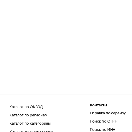
Каталог по ОКВЭД
Контакты
Справка по сервису
Каталог по регионам
Поиск по ОГРН
Каталог по категориям
Поиск по ИНН
Каталог торговых марок