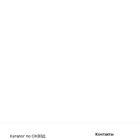
Каталог по ОКВЭД
Контакты