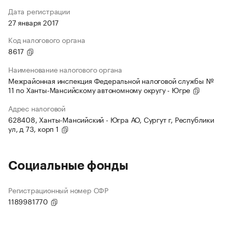
Дата регистрации
27 января 2017
Код налогового органа
8617
Наименование налогового органа
Межрайонная инспекция Федеральной налоговой службы №
11 по Ханты-Мансийскому автономному округу - Югре
Адрес налоговой
628408, Ханты-Мансийский - Югра АО, Сургут г, Республики
ул, д 73, корп 1
Социальные фонды
Регистрационный номер СФР
1189981770