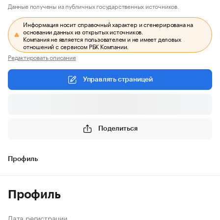
Данные получены из публичных государственных источников.
Информация носит справочный характер и сгенерирована на
основании данных из открытых источников.
Компания не является пользователем и не имеет деловых
отношений с сервисом РБК Компании.
Редактировать описание
Управлять страницей
Поделиться
Профиль
Профиль
Дата регистрации