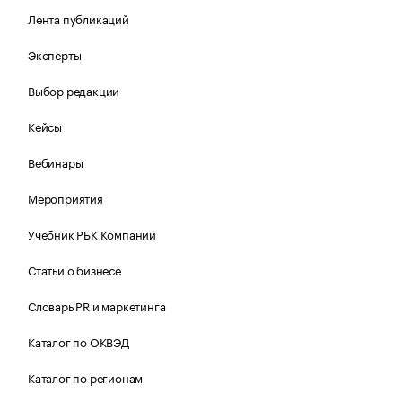
Лента публикаций
Эксперты
Выбор редакции
Кейсы
Вебинары
Мероприятия
Учебник РБК Компании
Статьи о бизнесе
Словарь PR и маркетинга
Каталог по ОКВЭД
Каталог по регионам