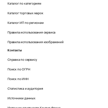
Каталог по категориям
Каталог торговых марок
Каталог ИП по регионам
Правила использования сервиса
Правила использования изображений
Контакты
Справка по сервису
Поиск по ОГРН
Поиск по ИНН
Статистика и аудитория
Источники данных
Источник отчетности Контур.Фокус