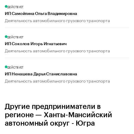
ДЕЙСТВУЕТ
ИП Самойлина Ольга Владимировна
Деятельность автомобильного грузового транспорта
ДЕЙСТВУЕТ
ИП Соколов Игорь Игнатьевич
Деятельность автомобильного грузового транспорта
ДЕЙСТВУЕТ
ИП Ненашева Дарья Станиславовна
Деятельность автомобильного грузового транспорта
Другие предприниматели в
регионе — Ханты-Мансийский
автономный округ - Югра