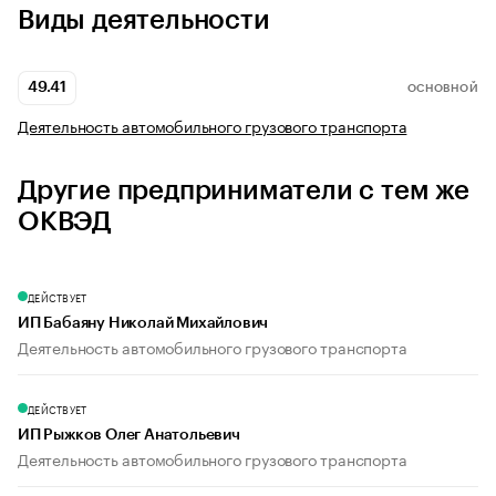
Виды деятельности
49.41
ОСНОВНОЙ
Деятельность автомобильного грузового транспорта
Другие предприниматели с тем же
ОКВЭД
ДЕЙСТВУЕТ
ИП Бабаяну Николай Михайлович
Деятельность автомобильного грузового транспорта
ДЕЙСТВУЕТ
ИП Рыжков Олег Анатольевич
Деятельность автомобильного грузового транспорта