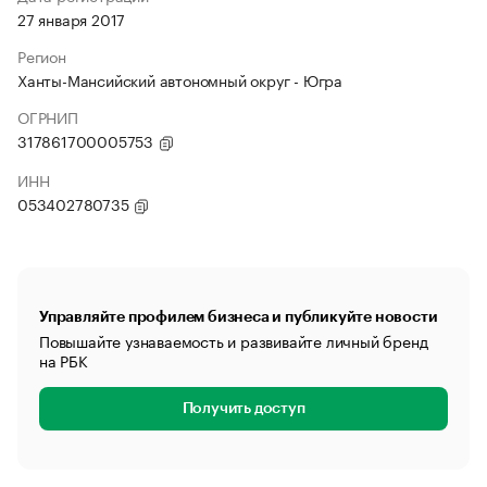
27 января 2017
Регион
Ханты-Мансийский автономный округ - Югра
ОГРНИП
317861700005753
ИНН
053402780735
Управляйте профилем бизнеса и публикуйте новости
Повышайте узнаваемость и развивайте личный бренд
на РБК
Получить доступ