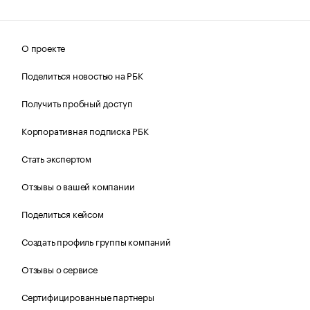
О проекте
Поделиться новостью на РБК
Получить пробный доступ
Корпоративная подписка РБК
Стать экспертом
Отзывы о вашей компании
Поделиться кейсом
Создать профиль группы компаний
Отзывы о сервисе
Сертифицированные партнеры