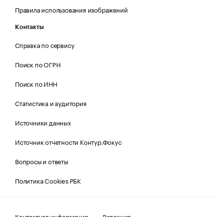
Правила использования изображений
Контакты
Справка по сервису
Поиск по ОГРН
Поиск по ИНН
Статистика и аудитория
Источники данных
Источник отчетности Контур.Фокус
Вопросы и ответы
Политика Cookies РБК
Контактная информация
Редакция