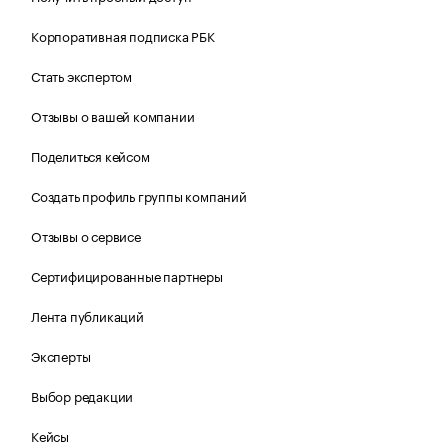
Корпоративная подписка РБК
Стать экспертом
Отзывы о вашей компании
Поделиться кейсом
Создать профиль группы компаний
Отзывы о сервисе
Сертифицированные партнеры
Лента публикаций
Эксперты
Выбор редакции
Кейсы