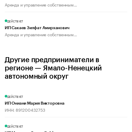
Аренда и управление собственным...
ДЕЙСТВУЕТ
ИП Сакаев Зилфат Амирханович
Аренда и управление собственным...
Другие предприниматели в
регионе — Ямало-Ненецкий
автономный округ
ДЕЙСТВУЕТ
ИП Ониани Мария Викторовна
ИНН: 891200432753
ДЕЙСТВУЕТ