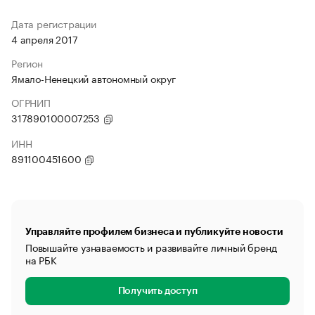
Дата регистрации
4 апреля 2017
Регион
Ямало-Ненецкий автономный округ
ОГРНИП
317890100007253
ИНН
891100451600
Управляйте профилем бизнеса и публикуйте новости
Повышайте узнаваемость и развивайте личный бренд
на РБК
Получить доступ