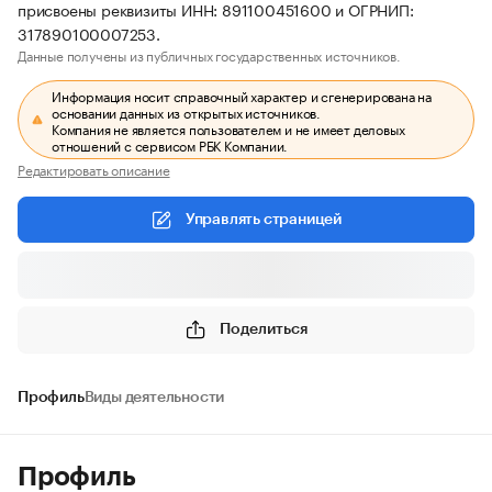
присвоены реквизиты ИНН: 891100451600 и ОГРНИП:
317890100007253.
Данные получены из публичных государственных источников.
Информация носит справочный характер и сгенерирована на
основании данных из открытых источников.
Компания не является пользователем и не имеет деловых
отношений с сервисом РБК Компании.
Редактировать описание
Управлять страницей
Поделиться
Профиль
Виды деятельности
Профиль