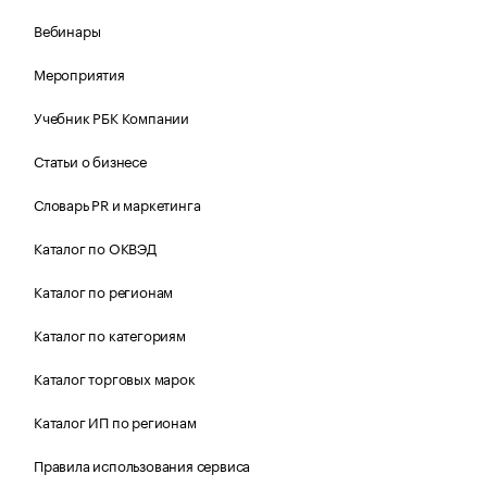
Вебинары
Мероприятия
Учебник РБК Компании
Статьи о бизнесе
Словарь PR и маркетинга
Каталог по ОКВЭД
Каталог по регионам
Каталог по категориям
Каталог торговых марок
Каталог ИП по регионам
Правила использования сервиса