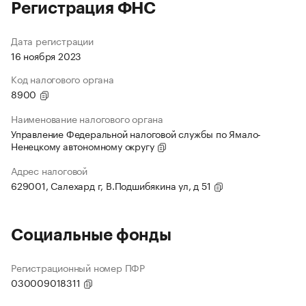
Регистрация ФНС
Дата регистрации
16 ноября 2023
Код налогового органа
8900
Наименование налогового органа
Управление Федеральной налоговой службы по Ямало-
Ненецкому автономному округу
Адрес налоговой
629001, Салехард г, В.Подшибякина ул, д 51
Социальные фонды
Регистрационный номер ПФР
030009018311