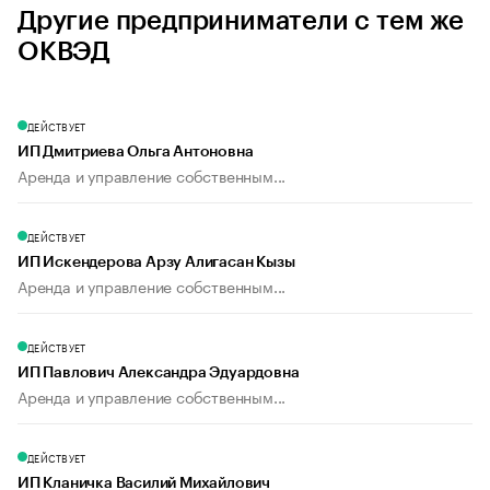
Другие предприниматели с тем же
ОКВЭД
ДЕЙСТВУЕТ
ИП Дмитриева Ольга Антоновна
Аренда и управление собственным...
ДЕЙСТВУЕТ
ИП Искендерова Арзу Алигасан Кызы
Аренда и управление собственным...
ДЕЙСТВУЕТ
ИП Павлович Александра Эдуардовна
Аренда и управление собственным...
ДЕЙСТВУЕТ
ИП Кланичка Василий Михайлович