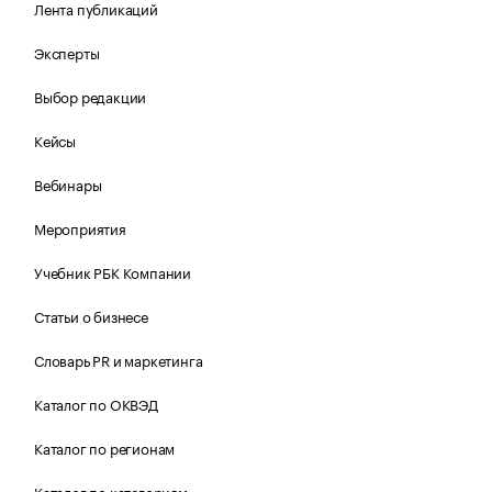
Лента публикаций
Эксперты
Выбор редакции
Кейсы
Вебинары
Мероприятия
Учебник РБК Компании
Статьи о бизнесе
Словарь PR и маркетинга
Каталог по ОКВЭД
Каталог по регионам
Каталог по категориям