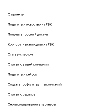
О проекте
Поделиться новостью на РБК
Получить пробный доступ
Корпоративная подписка РБК
Стать экспертом
Отзывы о вашей компании
Поделиться кейсом
Создать профиль группы компаний
Отзывы о сервисе
Сертифицированные партнеры