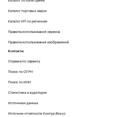
Каталог торговых марок
Каталог ИП по регионам
Правила использования сервиса
Правила использования изображений
Контакты
Справка по сервису
Поиск по ОГРН
Поиск по ИНН
Статистика и аудитория
Источники данных
Источник отчетности Контур.Фокус