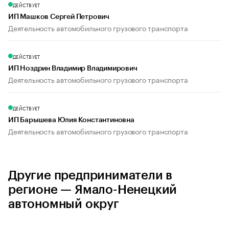
ДЕЙСТВУЕТ
ИП Машков Сергей Петрович
Деятельность автомобильного грузового транспорта
ДЕЙСТВУЕТ
ИП Ноздрин Владимир Владимирович
Деятельность автомобильного грузового транспорта
ДЕЙСТВУЕТ
ИП Барышева Юлия Константиновна
Деятельность автомобильного грузового транспорта
Другие предприниматели в
регионе — Ямало-Ненецкий
автономный округ