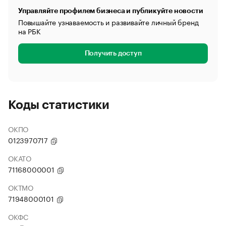
Управляйте профилем бизнеса и публикуйте новости
Повышайте узнаваемость и развивайте личный бренд
на РБК
Получить доступ
Коды статистики
ОКПО
0123970717
ОКАТО
71168000001
ОКТМО
71948000101
ОКФС