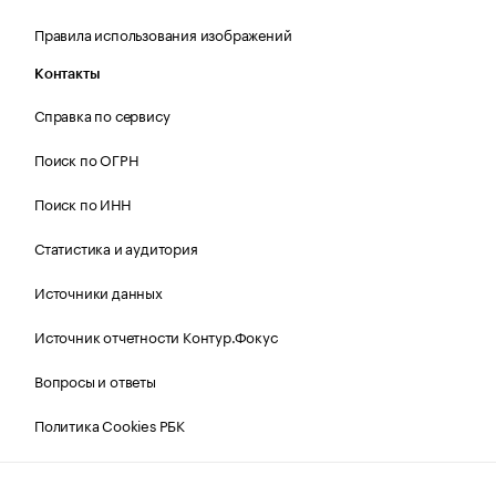
Правила использования изображений
Контакты
Справка по сервису
Поиск по ОГРН
Поиск по ИНН
Статистика и аудитория
Источники данных
Источник отчетности Контур.Фокус
Вопросы и ответы
Политика Cookies РБК