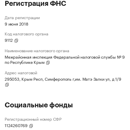
Регистрация ФНС
Дата регистрации
9 июня 2018
Код налогового органа
9112
Наименование налогового органа
Межрайонная инспекция Федеральной налоговой службы № 9
по Республике Крым
Адрес налоговой
295053, Крым Респ, Симферополь г,им. Матэ Залки ул, д 1/9
Социальные фонды
Регистрационный номер СФР
1124260769