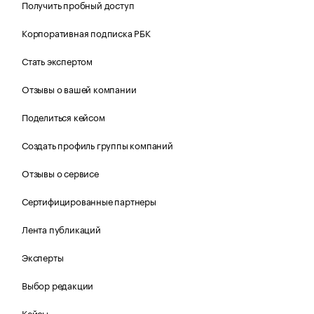
Получить пробный доступ
Корпоративная подписка РБК
Стать экспертом
Отзывы о вашей компании
Поделиться кейсом
Создать профиль группы компаний
Отзывы о сервисе
Сертифицированные партнеры
Лента публикаций
Эксперты
Выбор редакции
Кейсы