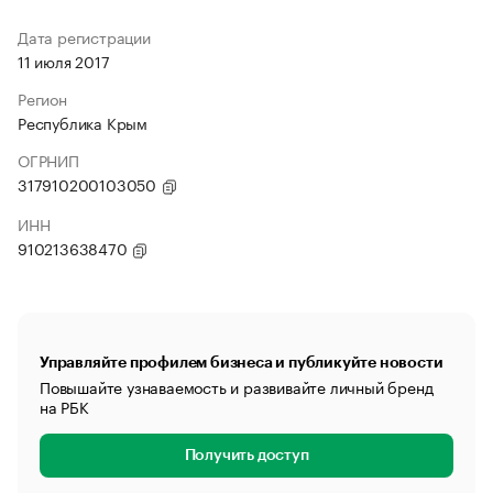
Дата регистрации
11 июля 2017
Регион
Республика Крым
ОГРНИП
317910200103050
ИНН
910213638470
Управляйте профилем бизнеса и публикуйте новости
Повышайте узнаваемость и развивайте личный бренд
на РБК
Получить доступ