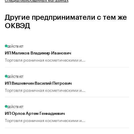
Другие предприниматели с тем же
ОКВЭД
ДЕЙСТВУЕТ
ИП Маликов Владимир Иванович
Торговля розничная косметическими и...
ДЕЙСТВУЕТ
ИП Вишнянчин Василий Петрович
Торговля розничная косметическими и...
ДЕЙСТВУЕТ
ИП Орлов Артем Геннадиевич
Торговля розничная косметическими и...