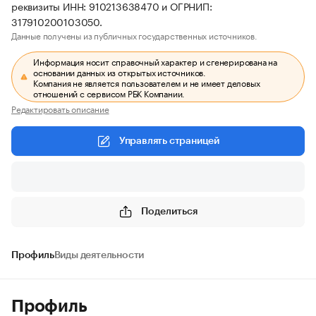
реквизиты ИНН: 910213638470 и ОГРНИП:
317910200103050.
Данные получены из публичных государственных источников.
Информация носит справочный характер и сгенерирована на
основании данных из открытых источников.
Компания не является пользователем и не имеет деловых
отношений с сервисом РБК Компании.
Редактировать описание
Управлять страницей
Поделиться
Профиль
Виды деятельности
Профиль