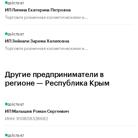
ДЕЙСТВУЕТ
ИП Липина Екатерина Петровна
Торговля розничная косметическими и...
ДЕЙСТВУЕТ
ИП Зейнали Зарема Халиловна
Торговля розничная косметическими и...
Другие предприниматели в
регионе — Республика Крым
ДЕЙСТВУЕТ
ИП Малышев Роман Сергеевич
ИНН: 910808328682
ДЕЙСТВУЕТ