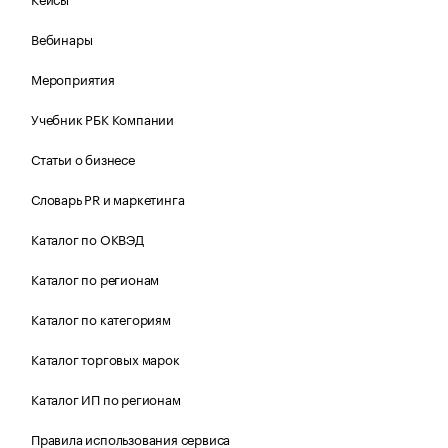
Вебинары
Мероприятия
Учебник РБК Компании
Статьи о бизнесе
Словарь PR и маркетинга
Каталог по ОКВЭД
Каталог по регионам
Каталог по категориям
Каталог торговых марок
Каталог ИП по регионам
Правила использования сервиса