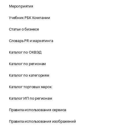
Мероприятия
Учебник РБК Компании
Статьи о бизнесе
Словарь PR и маркетинга
Каталог по ОКВЭД
Каталог по регионам
Каталог по категориям
Каталог торговых марок
Каталог ИП по регионам
Правила использования сервиса
Правила использования изображений