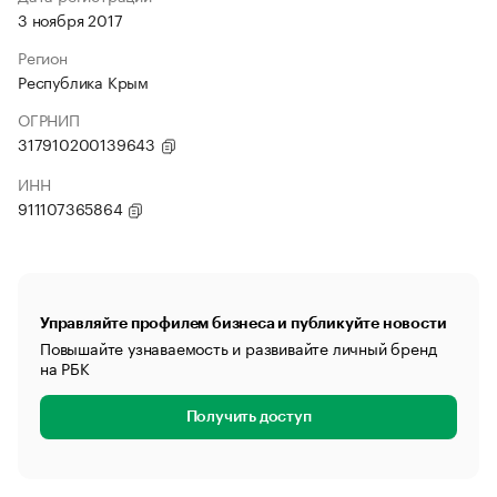
3 ноября 2017
Регион
Республика Крым
ОГРНИП
317910200139643
ИНН
911107365864
Управляйте профилем бизнеса и публикуйте новости
Повышайте узнаваемость и развивайте личный бренд
на РБК
Получить доступ