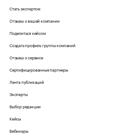
Стать экспертом
Отзывы о вашей компании
Поделиться кейсом
Создать профиль группы компаний
Отзывы о сервисе
Сертифицированные партнеры
Лента публикаций
Эксперты
Выбор редакции
Кейсы
Вебинары