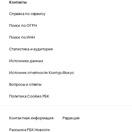
Контакты
Справка по сервису
Поиск по ОГРН
Поиск по ИНН
Статистика и аудитория
Источники данных
Источник отчетности Контур.Фокус
Вопросы и ответы
Политика Cookies РБК
Контактная информация
Редакция
Рассылка РБК Новости