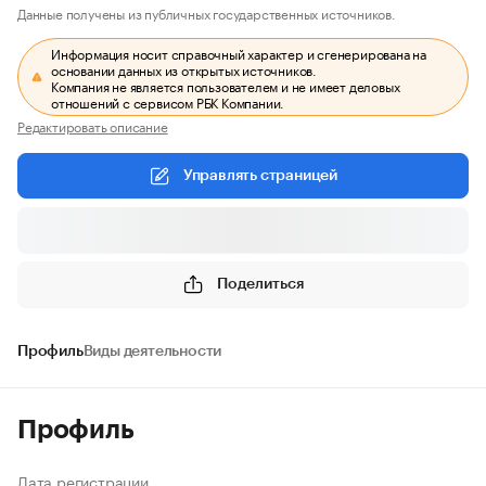
Данные получены из публичных государственных источников.
Информация носит справочный характер и сгенерирована на
основании данных из открытых источников.
Компания не является пользователем и не имеет деловых
отношений с сервисом РБК Компании.
Редактировать описание
Управлять страницей
Поделиться
Профиль
Виды деятельности
Профиль
Дата регистрации