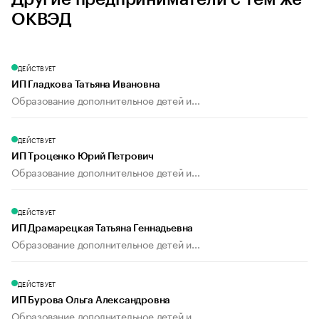
ОКВЭД
ДЕЙСТВУЕТ
ИП Гладкова Татьяна Ивановна
Образование дополнительное детей и...
ДЕЙСТВУЕТ
ИП Троценко Юрий Петрович
Образование дополнительное детей и...
ДЕЙСТВУЕТ
ИП Драмарецкая Татьяна Геннадьевна
Образование дополнительное детей и...
ДЕЙСТВУЕТ
ИП Бурова Ольга Александровна
Образование дополнительное детей и...