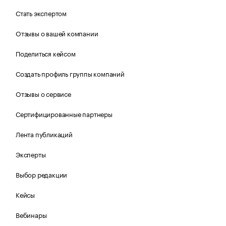
Стать экспертом
Отзывы о вашей компании
Поделиться кейсом
Создать профиль группы компаний
Отзывы о сервисе
Сертифицированные партнеры
Лента публикаций
Эксперты
Выбор редакции
Кейсы
Вебинары