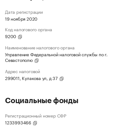
Дата регистрации
19 ноября 2020
Код налогового органа
9200
Наименование налогового органа
Управление Федеральной налоговой службы по г.
Севастополю
Адрес налоговой
299011, Кулакова ул, д 37
Социальные фонды
Регистрационный номер СФР
1233993466