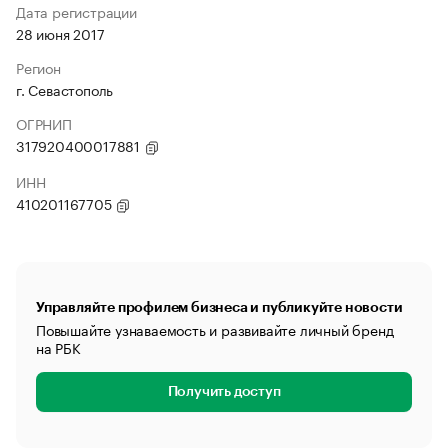
Дата регистрации
28 июня 2017
Регион
г. Севастополь
ОГРНИП
317920400017881
ИНН
410201167705
Управляйте профилем бизнеса и публикуйте новости
Повышайте узнаваемость и развивайте личный бренд
на РБК
Получить доступ