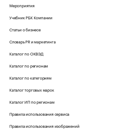
Мероприятия
Учебник РБК Компании
Статьи о бизнесе
Словарь PR и маркетинга
Каталог по ОКВЭД
Каталог по регионам
Каталог по категориям
Каталог торговых марок
Каталог ИП по регионам
Правила использования сервиса
Правила использования изображений