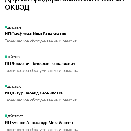
ОКВЭД
ДЕЙСТВУЕТ
ИП Онуфриев Илья Валериевич
Техническое обслуживание и ремонт...
ДЕЙСТВУЕТ
ИП Левкевич Вячеслав Геннадиевич
Техническое обслуживание и ремонт...
ДЕЙСТВУЕТ
ИП Дьяур Леонид Леонидович
Техническое обслуживание и ремонт...
ДЕЙСТВУЕТ
ИП Буянов Александр Михайлович
Техническое обслуживание и ремонт...