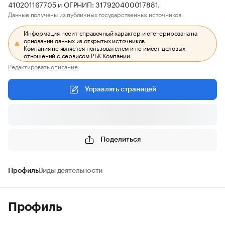
410201167705 и ОГРНИП: 317920400017881.
Данные получены из публичных государственных источников.
Информация носит справочный характер и сгенерирована на
основании данных из открытых источников.
Компания не является пользователем и не имеет деловых
отношений с сервисом РБК Компании.
Редактировать описание
Управлять страницей
Поделиться
Профиль
Виды деятельности
Профиль