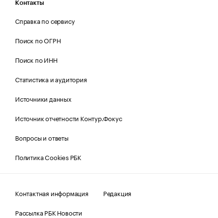
Контакты
Справка по сервису
Поиск по ОГРН
Поиск по ИНН
Статистика и аудитория
Источники данных
Источник отчетности Контур.Фокус
Вопросы и ответы
Политика Cookies РБК
Контактная информация
Редакция
Рассылка РБК Новости