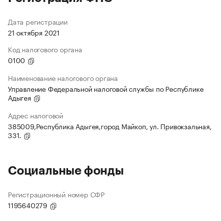
Дата регистрации
21 октября 2021
Код налогового органа
0100
Наименование налогового органа
Управление Федеральной налоговой службы по Республике
Адыгея
Адрес налоговой
385009,Республика Адыгея,город Майкоп, ул. Привокзальная,
331.
Социальные фонды
Регистрационный номер СФР
1195640279