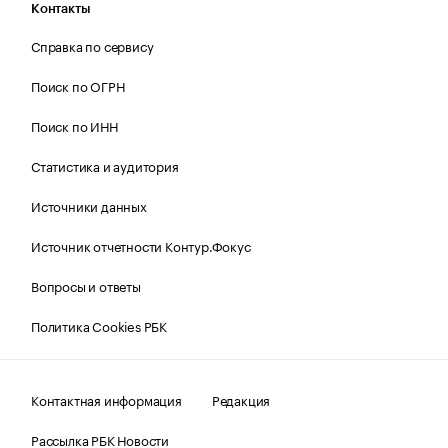
Контакты
Справка по сервису
Поиск по ОГРН
Поиск по ИНН
Статистика и аудитория
Источники данных
Источник отчетности Контур.Фокус
Вопросы и ответы
Политика Cookies РБК
Контактная информация
Редакция
Рассылка РБК Новости