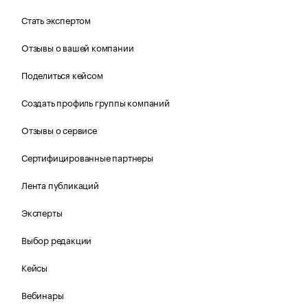
Стать экспертом
Отзывы о вашей компании
Поделиться кейсом
Создать профиль группы компаний
Отзывы о сервисе
Сертифицированные партнеры
Лента публикаций
Эксперты
Выбор редакции
Кейсы
Вебинары