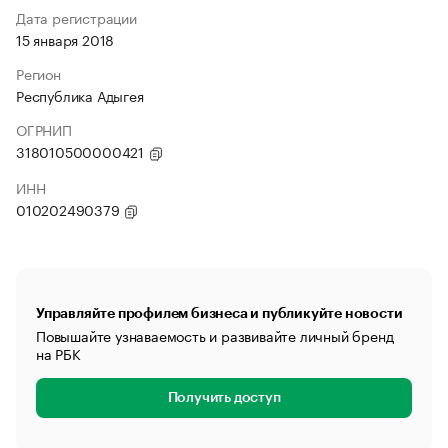
Дата регистрации
15 января 2018
Регион
Республика Адыгея
ОГРНИП
318010500000421
ИНН
010202490379
Управляйте профилем бизнеса и публикуйте новости
Повышайте узнаваемость и развивайте личный бренд
на РБК
Получить доступ