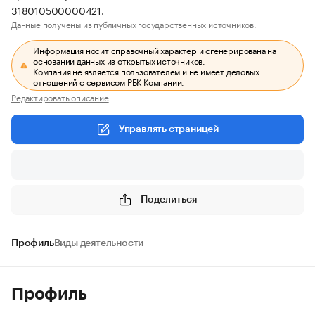
318010500000421.
Данные получены из публичных государственных источников.
Информация носит справочный характер и сгенерирована на
основании данных из открытых источников.
Компания не является пользователем и не имеет деловых
отношений с сервисом РБК Компании.
Редактировать описание
Управлять страницей
Поделиться
Профиль
Виды деятельности
Профиль