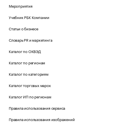
Мероприятия
Учебник РБК Компании
Статьи о бизнесе
Словарь PR и маркетинга
Каталог по ОКВЭД
Каталог по регионам
Каталог по категориям
Каталог торговых марок
Каталог ИП по регионам
Правила использования сервиса
Правила использования изображений