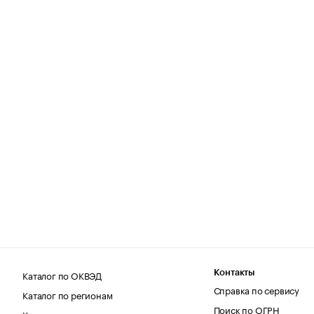
Каталог по ОКВЭД
Контакты
Справка по сервису
Каталог по регионам
Поиск по ОГРН
Каталог по категориям