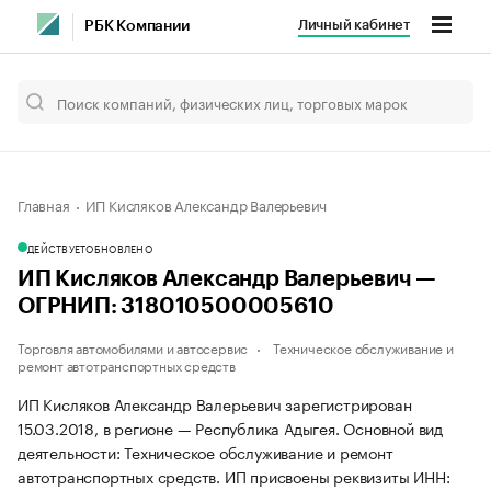
Личный кабинет
РБК Компании
Главная
ИП Кисляков Александр Валерьевич
ДЕЙСТВУЕТ
ОБНОВЛЕНО
ИП Кисляков Александр Валерьевич —
ОГРНИП: 318010500005610
Торговля автомобилями и автосервис
Техническое обслуживание и
ремонт автотранспортных средств
ИП Кисляков Александр Валерьевич зарегистрирован
15.03.2018, в регионе — Республика Адыгея. Основной вид
деятельности: Техническое обслуживание и ремонт
автотранспортных средств. ИП присвоены реквизиты ИНН: