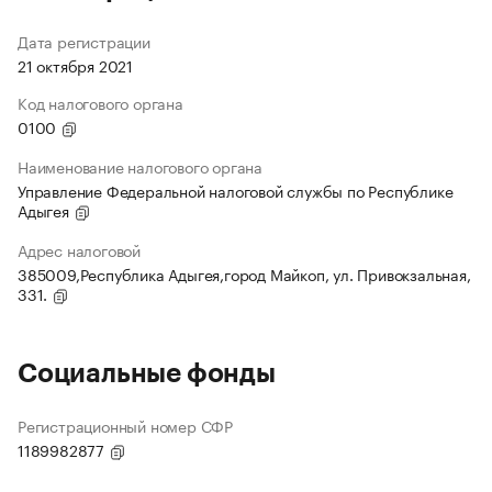
Дата регистрации
21 октября 2021
Код налогового органа
0100
Наименование налогового органа
Управление Федеральной налоговой службы по Республике
Адыгея
Адрес налоговой
385009,Республика Адыгея,город Майкоп, ул. Привокзальная,
331.
Социальные фонды
Регистрационный номер СФР
1189982877