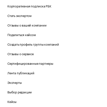
Корпоративная подписка РБК
Стать экспертом
Отзывы о вашей компании
Поделиться кейсом
Создать профиль группы компаний
Отзывы о сервисе
Сертифицированные партнеры
Лента публикаций
Эксперты
Выбор редакции
Кейсы