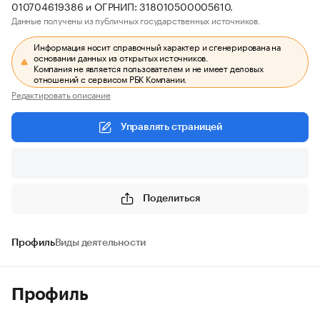
010704619386 и ОГРНИП: 318010500005610.
Данные получены из публичных государственных источников.
Информация носит справочный характер и сгенерирована на
основании данных из открытых источников.
Компания не является пользователем и не имеет деловых
отношений с сервисом РБК Компании.
Редактировать описание
Управлять страницей
Поделиться
Профиль
Виды деятельности
Профиль