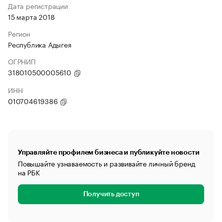
Дата регистрации
15 марта 2018
Регион
Республика Адыгея
ОГРНИП
318010500005610
ИНН
010704619386
Управляйте профилем бизнеса и публикуйте новости
Повышайте узнаваемость и развивайте личный бренд
на РБК
Получить доступ