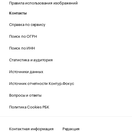
Правила использования изображений
Контакты
Справка по сервису
Поиск по ОГРН
Поиск по ИНН
Статистика и аудитория
Источники данных
Источник отчетности Контур.Фокус
Вопросы и ответы
Политика Cookies РБК
Контактная информация
Редакция