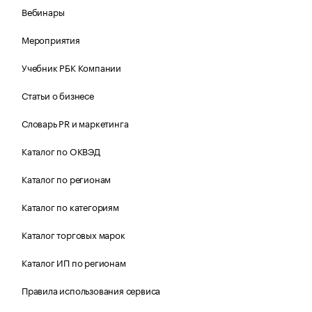
Вебинары
Мероприятия
Учебник РБК Компании
Статьи о бизнесе
Словарь PR и маркетинга
Каталог по ОКВЭД
Каталог по регионам
Каталог по категориям
Каталог торговых марок
Каталог ИП по регионам
Правила использования сервиса