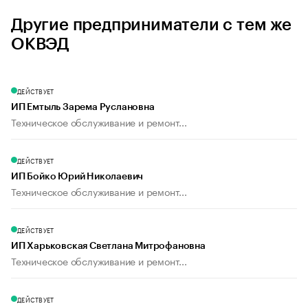
Другие предприниматели с тем же
ОКВЭД
ДЕЙСТВУЕТ
ИП Емтыль Зарема Руслановна
Техническое обслуживание и ремонт...
ДЕЙСТВУЕТ
ИП Бойко Юрий Николаевич
Техническое обслуживание и ремонт...
ДЕЙСТВУЕТ
ИП Харьковская Светлана Митрофановна
Техническое обслуживание и ремонт...
ДЕЙСТВУЕТ