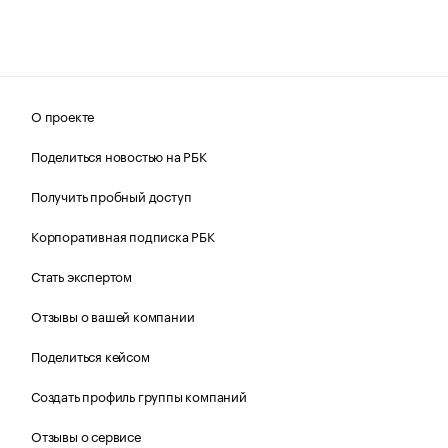
О проекте
Поделиться новостью на РБК
Получить пробный доступ
Корпоративная подписка РБК
Стать экспертом
Отзывы о вашей компании
Поделиться кейсом
Создать профиль группы компаний
Отзывы о сервисе