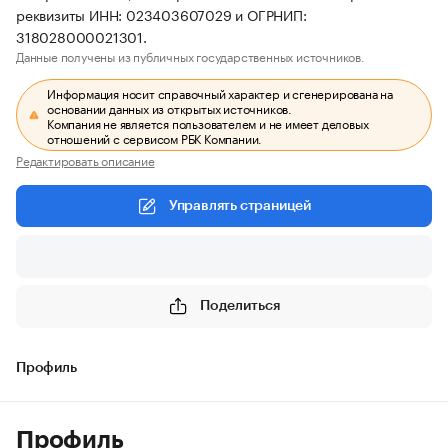
реквизиты ИНН: 023403607029 и ОГРНИП:
318028000021301.
Данные получены из публичных государственных источников.
Информация носит справочный характер и сгенерирована на
основании данных из открытых источников.
Компания не является пользователем и не имеет деловых
отношений с сервисом РБК Компании.
Редактировать описание
Управлять страницей
Поделиться
Профиль
Профиль