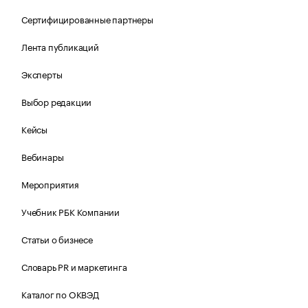
Сертифицированные партнеры
Лента публикаций
Эксперты
Выбор редакции
Кейсы
Вебинары
Мероприятия
Учебник РБК Компании
Статьи о бизнесе
Словарь PR и маркетинга
Каталог по ОКВЭД