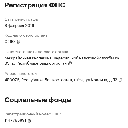
Регистрация ФНС
Дата регистрации
9 февраля 2018
Код налогового органа
0280
Наименование налогового органа
Межрайонная инспекция Федеральной налоговой службы №
39 по Республике Башкортостан
Адрес налоговой
450076, Республика Башкортостан, г.Уфа, ул Красина, д.52
Социальные фонды
Регистрационный номер СФР
1147785891