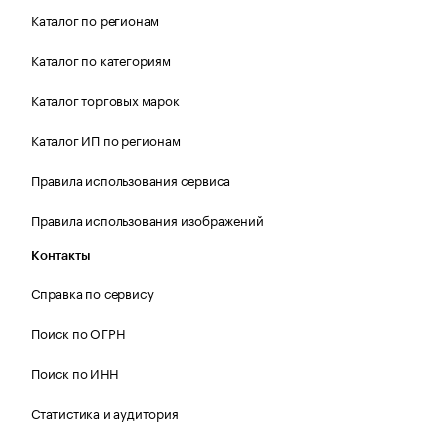
Каталог по регионам
Каталог по категориям
Каталог торговых марок
Каталог ИП по регионам
Правила использования сервиса
Правила использования изображений
Контакты
Справка по сервису
Поиск по ОГРН
Поиск по ИНН
Статистика и аудитория