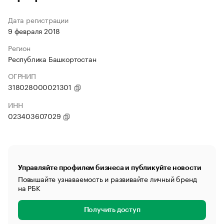
Дата регистрации
9 февраля 2018
Регион
Республика Башкортостан
ОГРНИП
318028000021301
ИНН
023403607029
Управляйте профилем бизнеса и публикуйте новости
Повышайте узнаваемость и развивайте личный бренд
на РБК
Получить доступ