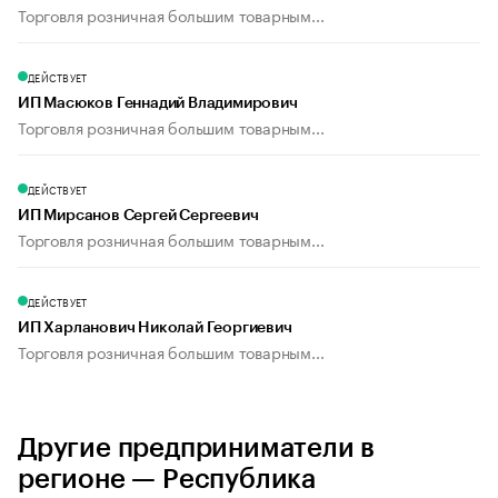
Торговля розничная большим товарным...
ДЕЙСТВУЕТ
ИП Масюков Геннадий Владимирович
Торговля розничная большим товарным...
ДЕЙСТВУЕТ
ИП Мирсанов Сергей Сергеевич
Торговля розничная большим товарным...
ДЕЙСТВУЕТ
ИП Харланович Николай Георгиевич
Торговля розничная большим товарным...
Другие предприниматели в
регионе — Республика