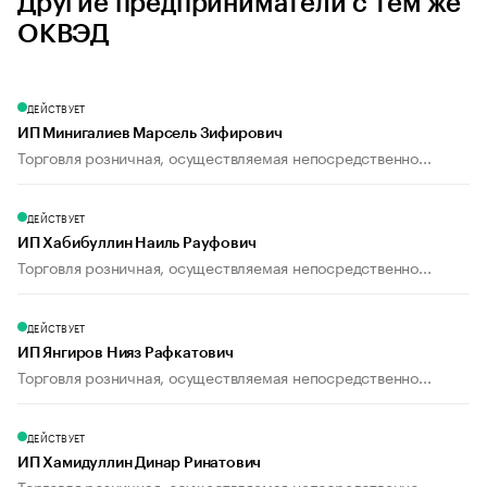
Другие предприниматели с тем же
ОКВЭД
ДЕЙСТВУЕТ
ИП Минигалиев Марсель Зифирович
Торговля розничная, осуществляемая непосредственно...
ДЕЙСТВУЕТ
ИП Хабибуллин Наиль Рауфович
Торговля розничная, осуществляемая непосредственно...
ДЕЙСТВУЕТ
ИП Янгиров Нияз Рафкатович
Торговля розничная, осуществляемая непосредственно...
ДЕЙСТВУЕТ
ИП Хамидуллин Динар Ринатович
Торговля розничная, осуществляемая непосредственно...