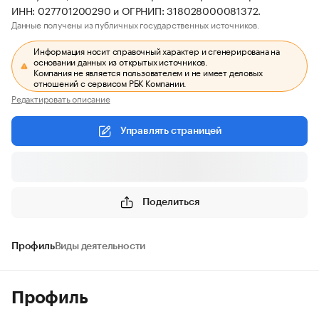
ИНН: 027701200290 и ОГРНИП: 318028000081372.
Данные получены из публичных государственных источников.
Информация носит справочный характер и сгенерирована на
основании данных из открытых источников.
Компания не является пользователем и не имеет деловых
отношений с сервисом РБК Компании.
Редактировать описание
Управлять страницей
Поделиться
Профиль
Виды деятельности
Профиль