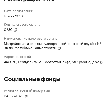
Дата регистрации
18 мая 2018
Код налогового органа
0280
Наименование налогового органа
Межрайонная инспекция Федеральной налоговой службы №
39 по Республике Башкортостан
Адрес налоговой
450076, Республика Башкортостан, г.Уфа, ул Красина, д.52
Социальные фонды
Регистрационный номер СФР
1203774029