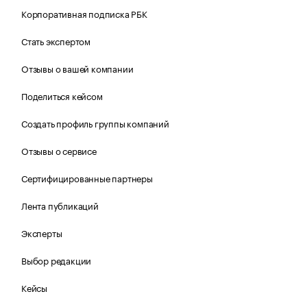
Корпоративная подписка РБК
Стать экспертом
Отзывы о вашей компании
Поделиться кейсом
Создать профиль группы компаний
Отзывы о сервисе
Сертифицированные партнеры
Лента публикаций
Эксперты
Выбор редакции
Кейсы