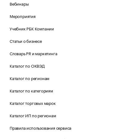
Вебинары
Мероприятия
Учебник РБК Компании
Статьи о бизнесе
Словарь PR и маркетинга
Каталог по ОКВЭД
Каталог по регионам
Каталог по категориям
Каталог торговых марок
Каталог ИП по регионам
Правила использования сервиса