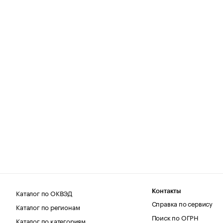
Каталог по ОКВЭД
Контакты
Справка по сервису
Каталог по регионам
Поиск по ОГРН
Каталог по категориям