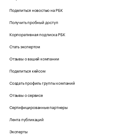
Поделиться новостью на РБК
Получить пробный доступ
Корпоративная подписка РБК
Стать экспертом
Отзывы о вашей компании
Поделиться кейсом
Создать профиль группы компаний
Отзывы о сервисе
Сертифицированные партнеры
Лента публикаций
Эксперты