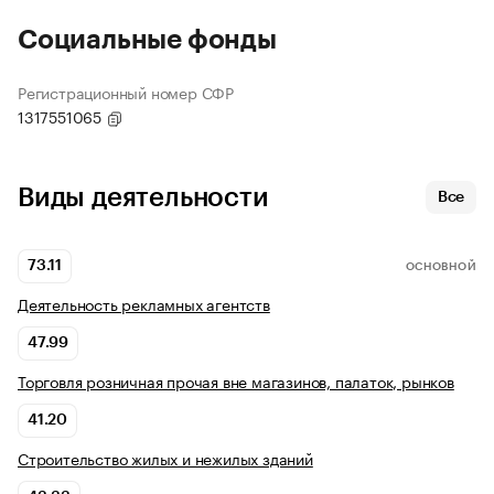
Социальные фонды
Регистрационный номер СФР
1317551065
Виды деятельности
Все
73.11
ОСНОВНОЙ
Деятельность рекламных агентств
47.99
Торговля розничная прочая вне магазинов, палаток, рынков
41.20
Строительство жилых и нежилых зданий