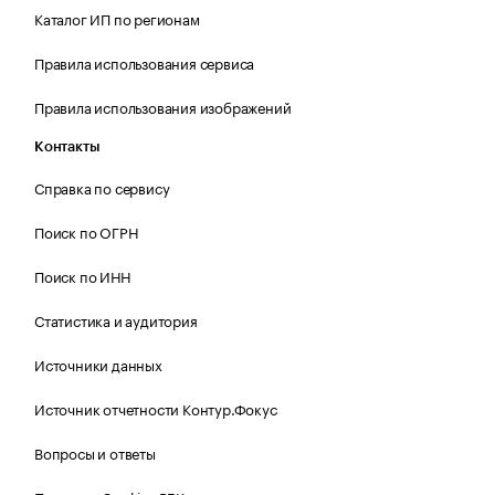
Каталог ИП по регионам
Правила использования сервиса
Правила использования изображений
Контакты
Справка по сервису
Поиск по ОГРН
Поиск по ИНН
Статистика и аудитория
Источники данных
Источник отчетности Контур.Фокус
Вопросы и ответы