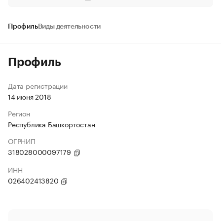
Профиль
Виды деятельности
Профиль
Дата регистрации
14 июня 2018
Регион
Республика Башкортостан
ОГРНИП
318028000097179
ИНН
026402413820