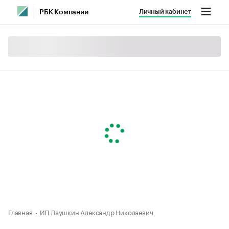
Личный кабинет
РБК Компании
Главная
ИП Лаушкин Александр Николаевич