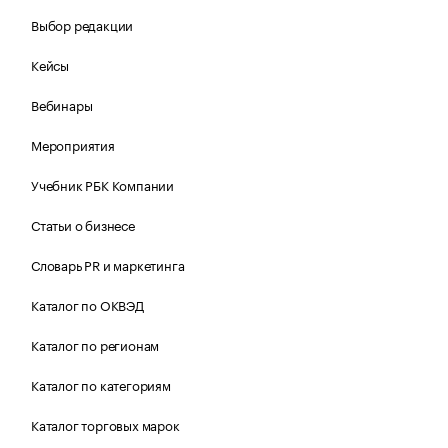
Выбор редакции
Кейсы
Вебинары
Мероприятия
Учебник РБК Компании
Статьи о бизнесе
Словарь PR и маркетинга
Каталог по ОКВЭД
Каталог по регионам
Каталог по категориям
Каталог торговых марок