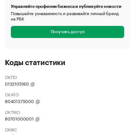
Управляйте профилем бизнеса и публикуйте новости
Повышайте узнаваемость и развивайте личный бренд
на РБК
Получить доступ
Коды статистики
ОКПО
0132105160
ОКАТО
80401375000
ОКТМО
80701000001
ОКФС