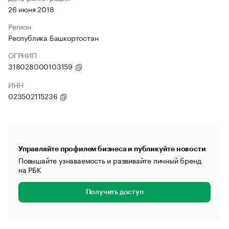
26 июня 2018
Регион
Республика Башкортостан
ОГРНИП
318028000103159
ИНН
023502115236
Управляйте профилем бизнеса и публикуйте новости
Повышайте узнаваемость и развивайте личный бренд
на РБК
Получить доступ