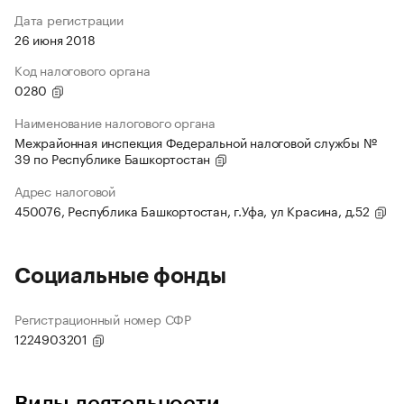
Дата регистрации
26 июня 2018
Код налогового органа
0280
Наименование налогового органа
Межрайонная инспекция Федеральной налоговой службы №
39 по Республике Башкортостан
Адрес налоговой
450076, Республика Башкортостан, г.Уфа, ул Красина, д.52
Социальные фонды
Регистрационный номер СФР
1224903201