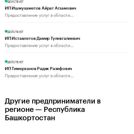
ДЕЙСТВУЕТ
ИП Ишмухаметов Айрат Агзамович
Предоставление услуг в области...
ДЕЙСТВУЕТ
ИП Иставлетов Дамир Тулевгалиевич
Предоставление услуг в области...
ДЕЙСТВУЕТ
ИП Тимерханов Радик Разифович
Предоставление услуг в области...
Другие предприниматели в
регионе — Республика
Башкортостан