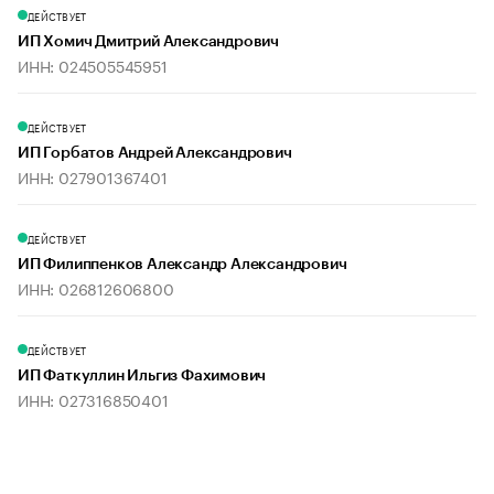
ДЕЙСТВУЕТ
ИП Хомич Дмитрий Александрович
ИНН: 024505545951
ДЕЙСТВУЕТ
ИП Горбатов Андрей Александрович
ИНН: 027901367401
ДЕЙСТВУЕТ
ИП Филиппенков Александр Александрович
ИНН: 026812606800
ДЕЙСТВУЕТ
ИП Фаткуллин Ильгиз Фахимович
ИНН: 027316850401