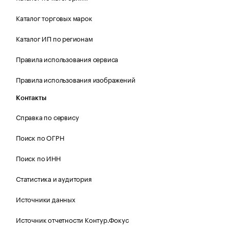
Каталог торговых марок
Каталог ИП по регионам
Правила использования сервиса
Правила использования изображений
Контакты
Справка по сервису
Поиск по ОГРН
Поиск по ИНН
Статистика и аудитория
Источники данных
Источник отчетности Контур.Фокус