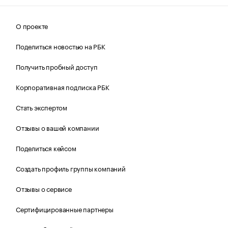
О проекте
Поделиться новостью на РБК
Получить пробный доступ
Корпоративная подписка РБК
Стать экспертом
Отзывы о вашей компании
Поделиться кейсом
Создать профиль группы компаний
Отзывы о сервисе
Сертифицированные партнеры