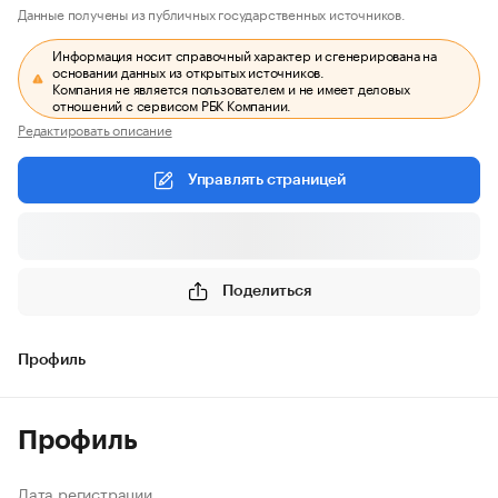
Данные получены из публичных государственных источников.
Информация носит справочный характер и сгенерирована на
основании данных из открытых источников.
Компания не является пользователем и не имеет деловых
отношений с сервисом РБК Компании.
Редактировать описание
Управлять страницей
Поделиться
Профиль
Профиль
Дата регистрации