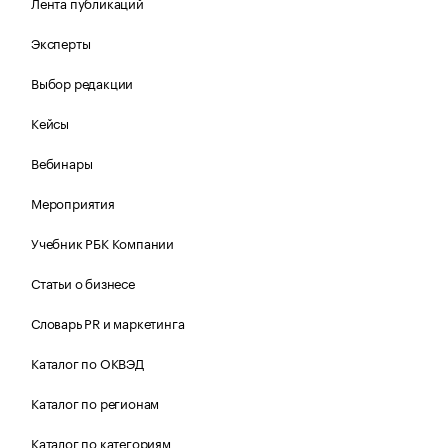
Лента публикаций
Эксперты
Выбор редакции
Кейсы
Вебинары
Мероприятия
Учебник РБК Компании
Статьи о бизнесе
Словарь PR и маркетинга
Каталог по ОКВЭД
Каталог по регионам
Каталог по категориям