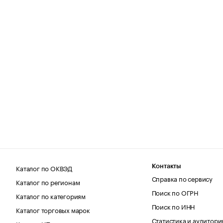
Каталог по ОКВЭД
Контакты
Справка по сервису
Каталог по регионам
Поиск по ОГРН
Каталог по категориям
Поиск по ИНН
Каталог торговых марок
Статистика и аудитори