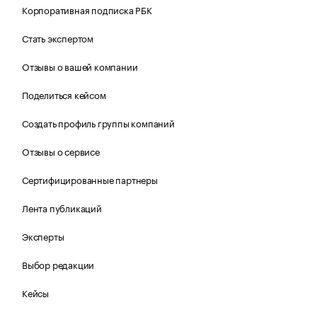
Корпоративная подписка РБК
Стать экспертом
Отзывы о вашей компании
Поделиться кейсом
Создать профиль группы компаний
Отзывы о сервисе
Сертифицированные партнеры
Лента публикаций
Эксперты
Выбор редакции
Кейсы