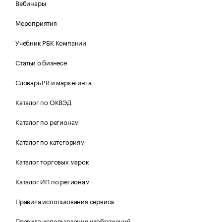
Вебинары
Мероприятия
Учебник РБК Компании
Статьи о бизнесе
Словарь PR и маркетинга
Каталог по ОКВЭД
Каталог по регионам
Каталог по категориям
Каталог торговых марок
Каталог ИП по регионам
Правила использования сервиса
Правила использования изображений