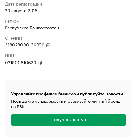
Дата регистрации
20 августа 2018
Регион
Республика Башкортостан
ОГРНИП
318028000136990
ИНН
021900810620
Управляйте профилем бизнеса и публикуйте новости
Повышайте узнаваемость и развивайте личный бренд
на РБК
Получить доступ