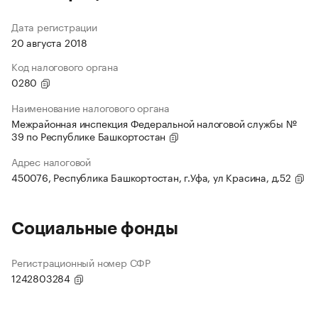
Дата регистрации
20 августа 2018
Код налогового органа
0280
Наименование налогового органа
Межрайонная инспекция Федеральной налоговой службы №
39 по Республике Башкортостан
Адрес налоговой
450076, Республика Башкортостан, г.Уфа, ул Красина, д.52
Социальные фонды
Регистрационный номер СФР
1242803284