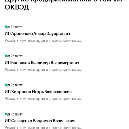
ОКВЭД
ДЕЙСТВУЕТ
ИП Арапочкин Анвар Эдуардович
Ремонт компьютеров и периферийного...
ДЕЙСТВУЕТ
ИП Банников Владимир Владимирович
Ремонт компьютеров и периферийного...
ДЕЙСТВУЕТ
ИП Хворонов Игорь Вячеславович
Ремонт компьютеров и периферийного...
ДЕЙСТВУЕТ
ИП Слющенко Владимир Васильевич
Ремонт компьютеров и периферийного...