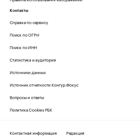
Контакты
Справка по сервису
Поиск по ОГРН
Поиск по ИНН
Статистика и аудитория
Источники данных
Источник отчетности Контур.Фокус
Вопросы и ответы
Политика Cookies РБК
Контактная информация
Редакция