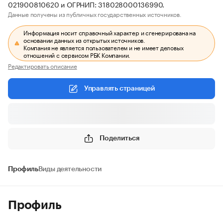
021900810620 и ОГРНИП: 318028000136990.
Данные получены из публичных государственных источников.
Информация носит справочный характер и сгенерирована на
основании данных из открытых источников.
Компания не является пользователем и не имеет деловых
отношений с сервисом РБК Компании.
Редактировать описание
Управлять страницей
Поделиться
Профиль
Виды деятельности
Профиль