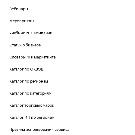
Вебинары
Мероприятия
Учебник РБК Компании
Статьи о бизнесе
Словарь PR и маркетинга
Каталог по ОКВЭД
Каталог по регионам
Каталог по категориям
Каталог торговых марок
Каталог ИП по регионам
Правила использования сервиса