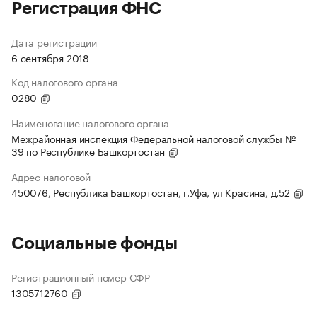
Регистрация ФНС
Дата регистрации
6 сентября 2018
Код налогового органа
0280
Наименование налогового органа
Межрайонная инспекция Федеральной налоговой службы №
39 по Республике Башкортостан
Адрес налоговой
450076, Республика Башкортостан, г.Уфа, ул Красина, д.52
Социальные фонды
Регистрационный номер СФР
1305712760