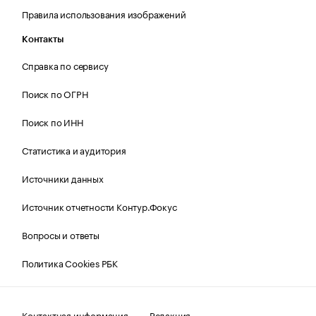
Правила использования изображений
Контакты
Справка по сервису
Поиск по ОГРН
Поиск по ИНН
Статистика и аудитория
Источники данных
Источник отчетности Контур.Фокус
Вопросы и ответы
Политика Cookies РБК
Контактная информация
Редакция