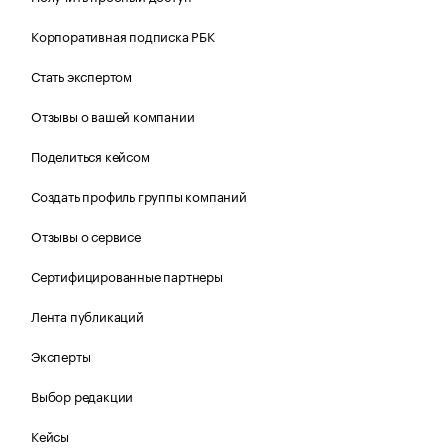
Корпоративная подписка РБК
Стать экспертом
Отзывы о вашей компании
Поделиться кейсом
Создать профиль группы компаний
Отзывы о сервисе
Сертифицированные партнеры
Лента публикаций
Эксперты
Выбор редакции
Кейсы