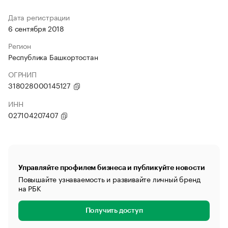
Дата регистрации
6 сентября 2018
Регион
Республика Башкортостан
ОГРНИП
318028000145127
ИНН
027104207407
Управляйте профилем бизнеса и публикуйте новости
Повышайте узнаваемость и развивайте личный бренд
на РБК
Получить доступ