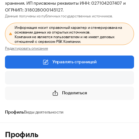
хранения. ИП присвоены реквизиты ИНН: 027104207407 и
ОГРНИП: 318028000145127.
Данные получены из публичных государственных источников.
Информация носит справочный характер и сгенерирована на
основании данных из открытых источников.
Компания не является пользователем и не имеет деловых
отношений с сервисом РБК Компании.
Редактировать описание
Управлять страницей
Поделиться
Профиль
Виды деятельности
Профиль