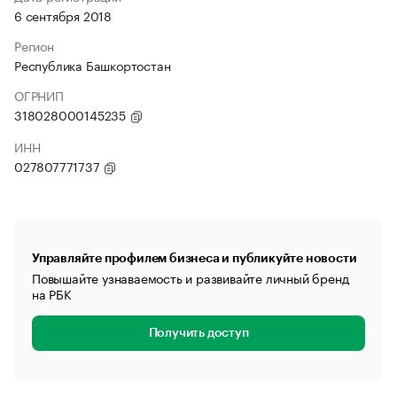
6 сентября 2018
Регион
Республика Башкортостан
ОГРНИП
318028000145235
ИНН
027807771737
Управляйте профилем бизнеса и публикуйте новости
Повышайте узнаваемость и развивайте личный бренд
на РБК
Получить доступ