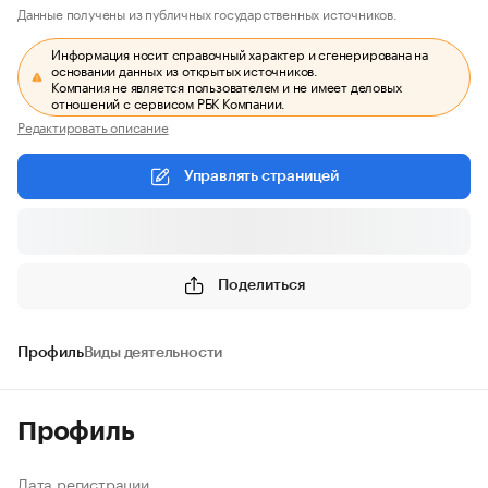
Данные получены из публичных государственных источников.
Информация носит справочный характер и сгенерирована на
основании данных из открытых источников.
Компания не является пользователем и не имеет деловых
отношений с сервисом РБК Компании.
Редактировать описание
Управлять страницей
Поделиться
Профиль
Виды деятельности
Профиль
Дата регистрации