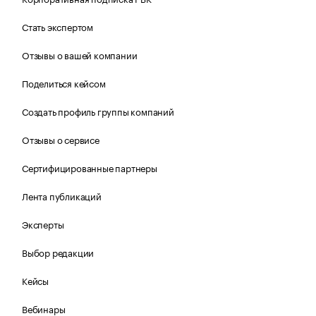
Стать экспертом
Отзывы о вашей компании
Поделиться кейсом
Создать профиль группы компаний
Отзывы о сервисе
Сертифицированные партнеры
Лента публикаций
Эксперты
Выбор редакции
Кейсы
Вебинары