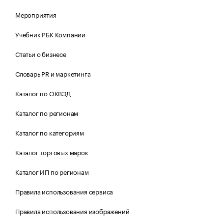
Мероприятия
Учебник РБК Компании
Статьи о бизнесе
Словарь PR и маркетинга
Каталог по ОКВЭД
Каталог по регионам
Каталог по категориям
Каталог торговых марок
Каталог ИП по регионам
Правила использования сервиса
Правила использования изображений