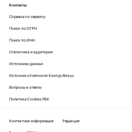
Контакты
Справка по сервису
Поиск по ОГРН
Поиск по ИНН
Статистика и аудитория
Источники данных
Источник отчетности Контур.Фокус
Вопросы и ответы
Политика Cookies РБК
Контактная информация
Редакция