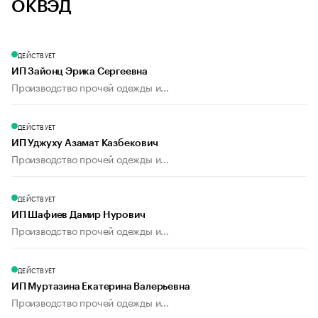
ОКВЭД
ДЕЙСТВУЕТ
ИП Зайонц Эрика Сергеевна
Производство прочей одежды и...
ДЕЙСТВУЕТ
ИП Уджуху Азамат Казбекович
Производство прочей одежды и...
ДЕЙСТВУЕТ
ИП Шафиев Дамир Нурович
Производство прочей одежды и...
ДЕЙСТВУЕТ
ИП Муртазина Екатерина Валерьевна
Производство прочей одежды и...