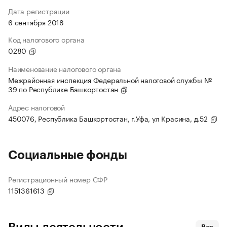
Дата регистрации
6 сентября 2018
Код налогового органа
0280
Наименование налогового органа
Межрайонная инспекция Федеральной налоговой службы №
39 по Республике Башкортостан
Адрес налоговой
450076, Республика Башкортостан, г.Уфа, ул Красина, д.52
Социальные фонды
Регистрационный номер СФР
1151361613