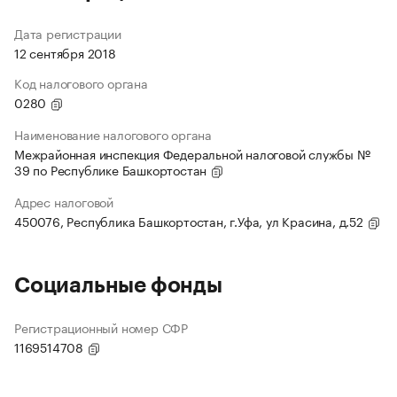
Дата регистрации
12 сентября 2018
Код налогового органа
0280
Наименование налогового органа
Межрайонная инспекция Федеральной налоговой службы №
39 по Республике Башкортостан
Адрес налоговой
450076, Республика Башкортостан, г.Уфа, ул Красина, д.52
Социальные фонды
Регистрационный номер СФР
1169514708