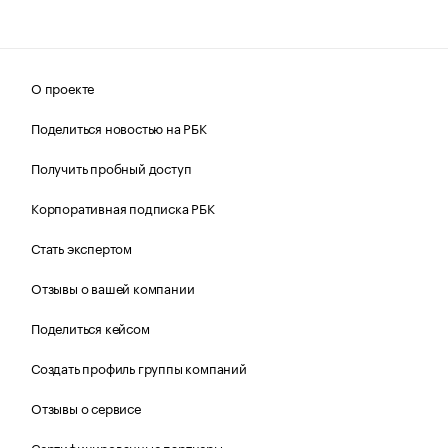
О проекте
Поделиться новостью на РБК
Получить пробный доступ
Корпоративная подписка РБК
Стать экспертом
Отзывы о вашей компании
Поделиться кейсом
Создать профиль группы компаний
Отзывы о сервисе
Сертифицированные партнеры