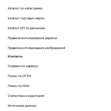
Каталог по категориям
Каталог торговых марок
Каталог ИП по регионам
Правила использования сервиса
Правила использования изображений
Контакты
Справка по сервису
Поиск по ОГРН
Поиск по ИНН
Статистика и аудитория
Источники данных