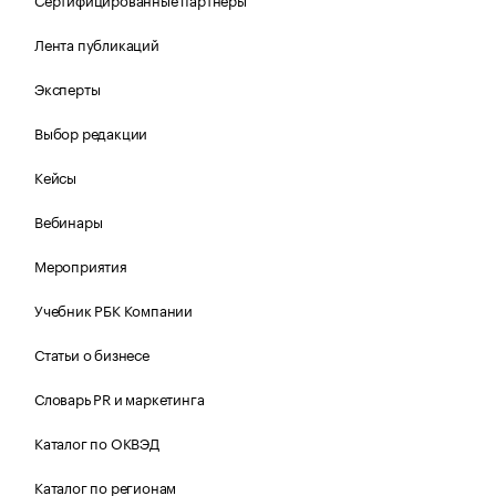
Лента публикаций
Эксперты
Выбор редакции
Кейсы
Вебинары
Мероприятия
Учебник РБК Компании
Статьи о бизнесе
Словарь PR и маркетинга
Каталог по ОКВЭД
Каталог по регионам