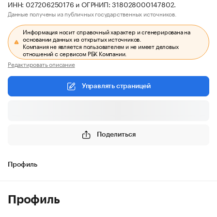
ИНН: 027206250176 и ОГРНИП: 318028000147802.
Данные получены из публичных государственных источников.
Информация носит справочный характер и сгенерирована на
основании данных из открытых источников.
Компания не является пользователем и не имеет деловых
отношений с сервисом РБК Компании.
Редактировать описание
Управлять страницей
Поделиться
Профиль
Профиль