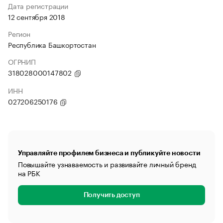
Дата регистрации
12 сентября 2018
Регион
Республика Башкортостан
ОГРНИП
318028000147802
ИНН
027206250176
Управляйте профилем бизнеса и публикуйте новости
Повышайте узнаваемость и развивайте личный бренд
на РБК
Получить доступ