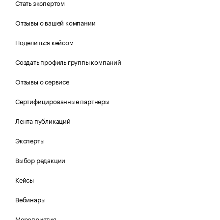
Стать экспертом
Отзывы о вашей компании
Поделиться кейсом
Создать профиль группы компаний
Отзывы о сервисе
Сертифицированные партнеры
Лента публикаций
Эксперты
Выбор редакции
Кейсы
Вебинары
Мероприятия