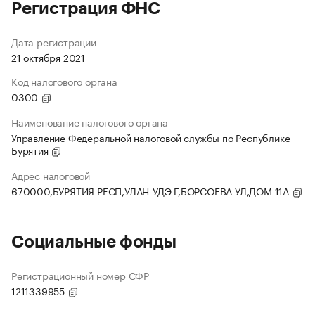
Регистрация ФНС
Дата регистрации
21 октября 2021
Код налогового органа
0300
Наименование налогового органа
Управление Федеральной налоговой службы по Республике
Бурятия
Адрес налоговой
670000,БУРЯТИЯ РЕСП,УЛАН-УДЭ Г,БОРСОЕВА УЛ,ДОМ 11А
Социальные фонды
Регистрационный номер СФР
1211339955