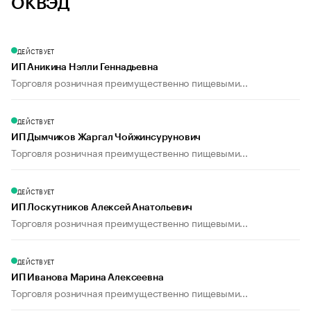
ОКВЭД
ДЕЙСТВУЕТ
ИП Аникина Нэлли Геннадьевна
Торговля розничная преимущественно пищевыми...
ДЕЙСТВУЕТ
ИП Дымчиков Жаргал Чойжинсурунович
Торговля розничная преимущественно пищевыми...
ДЕЙСТВУЕТ
ИП Лоскутников Алексей Анатольевич
Торговля розничная преимущественно пищевыми...
ДЕЙСТВУЕТ
ИП Иванова Марина Алексеевна
Торговля розничная преимущественно пищевыми...