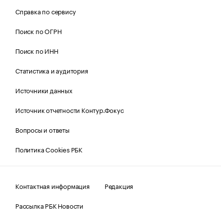
Справка по сервису
Поиск по ОГРН
Поиск по ИНН
Статистика и аудитория
Источники данных
Источник отчетности Контур.Фокус
Вопросы и ответы
Политика Cookies РБК
Контактная информация
Редакция
Рассылка РБК Новости