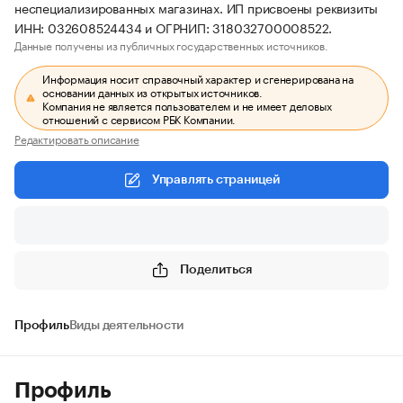
неспециализированных магазинах. ИП присвоены реквизиты
ИНН: 032608524434 и ОГРНИП: 318032700008522.
Данные получены из публичных государственных источников.
Информация носит справочный характер и сгенерирована на
основании данных из открытых источников.
Компания не является пользователем и не имеет деловых
отношений с сервисом РБК Компании.
Редактировать описание
Управлять страницей
Поделиться
Профиль
Виды деятельности
Профиль