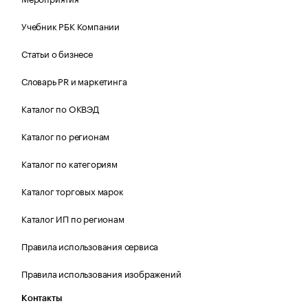
Учебник РБК Компании
Статьи о бизнесе
Словарь PR и маркетинга
Каталог по ОКВЭД
Каталог по регионам
Каталог по категориям
Каталог торговых марок
Каталог ИП по регионам
Правила использования сервиса
Правила использования изображений
Контакты