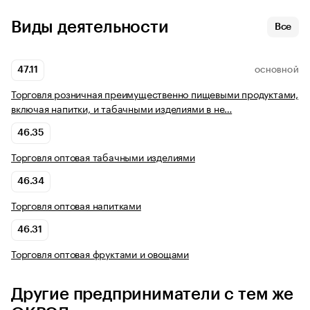
Виды деятельности
Все
47.11
ОСНОВНОЙ
Торговля розничная преимущественно пищевыми продуктами,
включая напитки, и табачными изделиями в не…
46.35
Торговля оптовая табачными изделиями
46.34
Торговля оптовая напитками
46.31
Торговля оптовая фруктами и овощами
Другие предприниматели с тем же