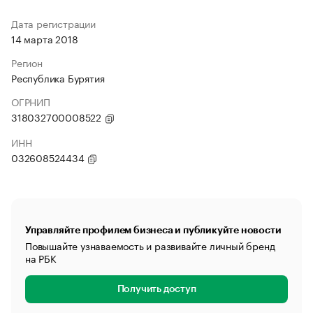
Дата регистрации
14 марта 2018
Регион
Республика Бурятия
ОГРНИП
318032700008522
ИНН
032608524434
Управляйте профилем бизнеса и публикуйте новости
Повышайте узнаваемость и развивайте личный бренд
на РБК
Получить доступ