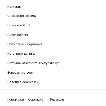
Контакты
Справка по сервису
Поиск по ОГРН
Поиск по ИНН
Статистика и аудитория
Источники данных
Источник отчетности Контур.Фокус
Вопросы и ответы
Политика Cookies РБК
Контактная информация
Редакция