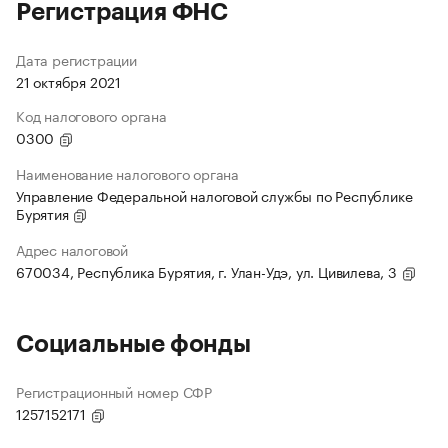
Регистрация ФНС
Дата регистрации
21 октября 2021
Код налогового органа
0300
Наименование налогового органа
Управление Федеральной налоговой службы по Республике
Бурятия
Адрес налоговой
670034, Республика Бурятия, г. Улан-Удэ, ул. Цивилева, 3
Социальные фонды
Регистрационный номер СФР
1257152171