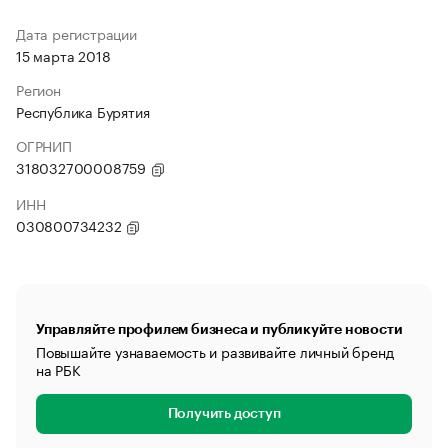
Дата регистрации
15 марта 2018
Регион
Республика Бурятия
ОГРНИП
318032700008759
ИНН
030800734232
Управляйте профилем бизнеса и публикуйте новости
Повышайте узнаваемость и развивайте личный бренд
на РБК
Получить доступ