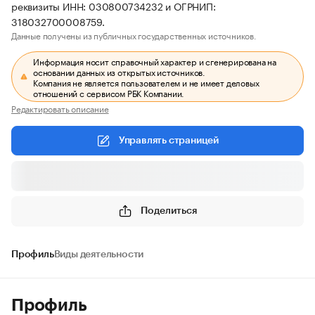
реквизиты ИНН: 030800734232 и ОГРНИП:
318032700008759.
Данные получены из публичных государственных источников.
Информация носит справочный характер и сгенерирована на
основании данных из открытых источников.
Компания не является пользователем и не имеет деловых
отношений с сервисом РБК Компании.
Редактировать описание
Управлять страницей
Поделиться
Профиль
Виды деятельности
Профиль