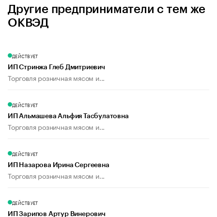
Другие предприниматели с тем же
ОКВЭД
ДЕЙСТВУЕТ
ИП Стринжа Глеб Дмитриевич
Торговля розничная мясом и...
ДЕЙСТВУЕТ
ИП Альмашева Альфия Тасбулатовна
Торговля розничная мясом и...
ДЕЙСТВУЕТ
ИП Назарова Ирина Сергеевна
Торговля розничная мясом и...
ДЕЙСТВУЕТ
ИП Зарипов Артур Винерович