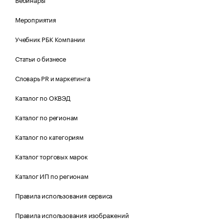
Мероприятия
Учебник РБК Компании
Статьи о бизнесе
Словарь PR и маркетинга
Каталог по ОКВЭД
Каталог по регионам
Каталог по категориям
Каталог торговых марок
Каталог ИП по регионам
Правила использования сервиса
Правила использования изображений