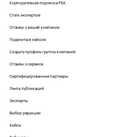
Корпоративная подписка РБК
Стать экспертом
Отзывы о вашей компании
Поделиться кейсом
Создать профиль группы компаний
Отзывы о сервисе
Сертифицированные партнеры
Лента публикаций
Эксперты
Выбор редакции
Кейсы
Вебинары