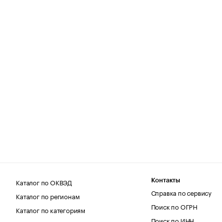
Каталог по ОКВЭД
Контакты
Справка по сервису
Каталог по регионам
Поиск по ОГРН
Каталог по категориям
Поиск по ИНН