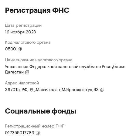
Регистрация ФНС
Дата регистрации
16 ноября 2023
Код налогового органа
0500
Наименование налогового органа
Управление Федеральной налоговой службы по Республике
Дагестан
Адрес налоговой
367015, РФ, РД,Махачкала г,М.Ярагского ул,93
Социальные фонды
Регистрационный номер ПФР
017355017783