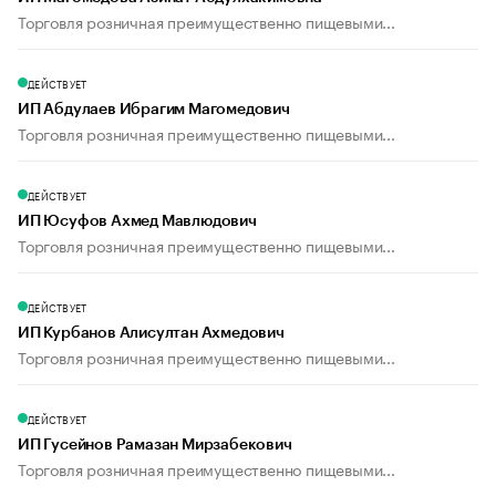
Торговля розничная преимущественно пищевыми...
ДЕЙСТВУЕТ
ИП Абдулаев Ибрагим Магомедович
Торговля розничная преимущественно пищевыми...
ДЕЙСТВУЕТ
ИП Юсуфов Ахмед Мавлюдович
Торговля розничная преимущественно пищевыми...
ДЕЙСТВУЕТ
ИП Курбанов Алисултан Ахмедович
Торговля розничная преимущественно пищевыми...
ДЕЙСТВУЕТ
ИП Гусейнов Рамазан Мирзабекович
Торговля розничная преимущественно пищевыми...