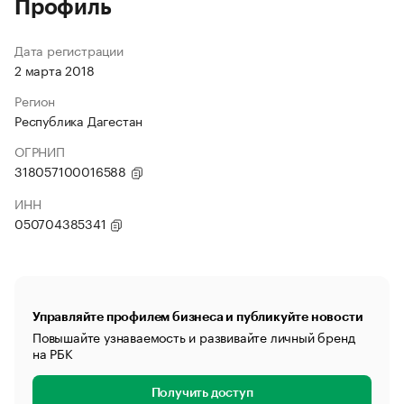
Профиль
Дата регистрации
2 марта 2018
Регион
Республика Дагестан
ОГРНИП
318057100016588
ИНН
050704385341
Управляйте профилем бизнеса и публикуйте новости
Повышайте узнаваемость и развивайте личный бренд
на РБК
Получить доступ