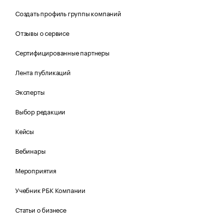
Создать профиль группы компаний
Отзывы о сервисе
Сертифицированные партнеры
Лента публикаций
Эксперты
Выбор редакции
Кейсы
Вебинары
Мероприятия
Учебник РБК Компании
Статьи о бизнесе