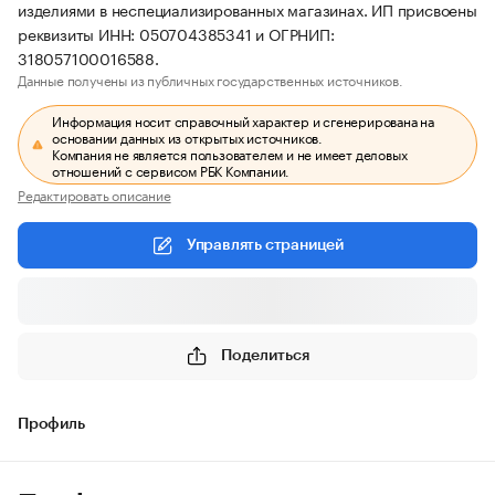
изделиями в неспециализированных магазинах. ИП присвоены
реквизиты ИНН: 050704385341 и ОГРНИП:
318057100016588.
Данные получены из публичных государственных источников.
Информация носит справочный характер и сгенерирована на
основании данных из открытых источников.
Компания не является пользователем и не имеет деловых
отношений с сервисом РБК Компании.
Редактировать описание
Управлять страницей
Поделиться
Профиль