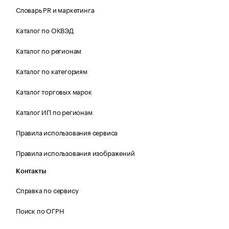
Словарь PR и маркетинга
Каталог по ОКВЭД
Каталог по регионам
Каталог по категориям
Каталог торговых марок
Каталог ИП по регионам
Правила использования сервиса
Правила использования изображений
Контакты
Справка по сервису
Поиск по ОГРН