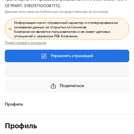
ОГРНИП: 318057100087112.
Данные получены из публичных государственных источников.
Информация носит справочный характер и сгенерирована на
основании данных из открытых источников.
Компания не является пользователем и не имеет деловых
отношений с сервисом РБК Компании.
Редактировать описание
Управлять страницей
Поделиться
Профиль
Профиль