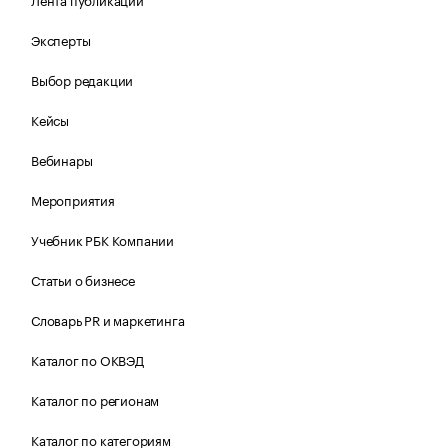
Эксперты
Выбор редакции
Кейсы
Вебинары
Мероприятия
Учебник РБК Компании
Статьи о бизнесе
Словарь PR и маркетинга
Каталог по ОКВЭД
Каталог по регионам
Каталог по категориям