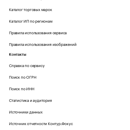
Каталог торговых марок
Каталог ИП по регионам
Правила использования сервиса
Правила использования изображений
Контакты
Справка по сервису
Поиск по ОГРН
Поиск по ИНН
Статистика и аудитория
Источники данных
Источник отчетности Контур.Фокус