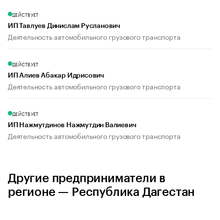
ДЕЙСТВУЕТ
ИП Тавлуев Динислам Русланович
Деятельность автомобильного грузового транспорта
ДЕЙСТВУЕТ
ИП Алиев Абакар Идрисович
Деятельность автомобильного грузового транспорта
ДЕЙСТВУЕТ
ИП Нажмутдинов Нажмутдин Валиевич
Деятельность автомобильного грузового транспорта
Другие предприниматели в
регионе — Республика Дагестан