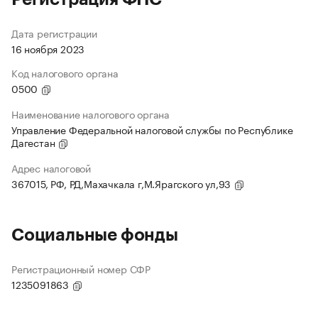
Дата регистрации
16 ноября 2023
Код налогового органа
0500
Наименование налогового органа
Управление Федеральной налоговой службы по Республике
Дагестан
Адрес налоговой
367015, РФ, РД,Махачкала г,М.Ярагского ул,93
Социальные фонды
Регистрационный номер СФР
1235091863