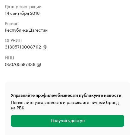
Дата регистрации
14 сентября 2018
Регион
Республика Дагестан
ОГРНИП
318057100087112
ИНН
050705587439
Управляйте профилем бизнеса и публикуйте новости
Повышайте узнаваемость и развивайте личный бренд
на РБК
Получить доступ