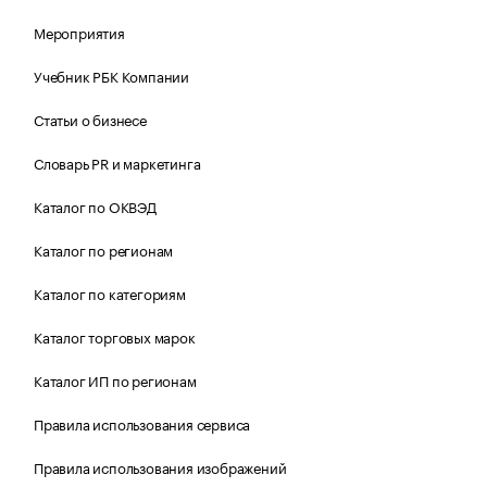
Мероприятия
Учебник РБК Компании
Статьи о бизнесе
Словарь PR и маркетинга
Каталог по ОКВЭД
Каталог по регионам
Каталог по категориям
Каталог торговых марок
Каталог ИП по регионам
Правила использования сервиса
Правила использования изображений