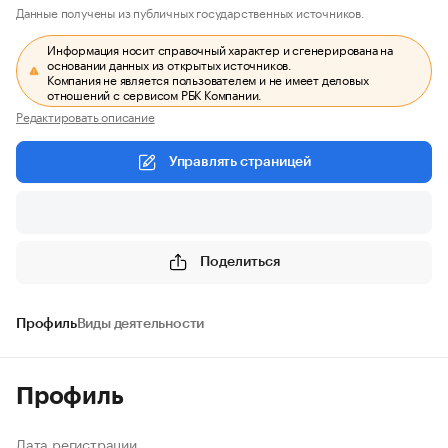
Данные получены из публичных государственных источников.
Информация носит справочный характер и сгенерирована на
основании данных из открытых источников.
Компания не является пользователем и не имеет деловых
отношений с сервисом РБК Компании.
Редактировать описание
Управлять страницей
Поделиться
Профиль
Виды деятельности
Профиль
Дата регистрации