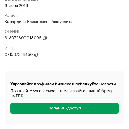
6 июня 2018
Регион
Кабардино-Балкарская Республика
ОГРНИП
318072600018096
ИНН
071507528450
Управляйте профилем бизнеса и публикуйте новости
Повышайте узнаваемость и развивайте личный бренд
на РБК
Получить доступ