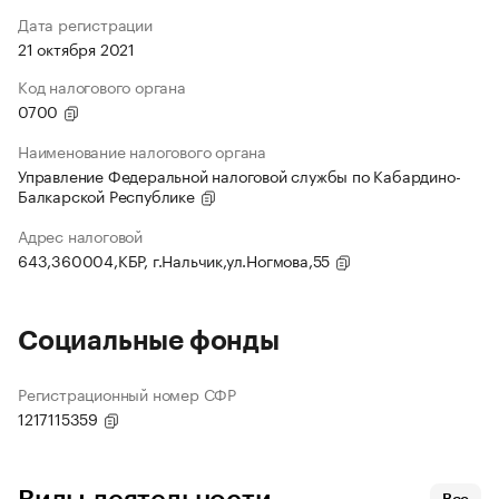
Дата регистрации
21 октября 2021
Код налогового органа
0700
Наименование налогового органа
Управление Федеральной налоговой службы по Кабардино-
Балкарской Республике
Адрес налоговой
643,360004,КБР, г.Нальчик,ул.Ногмова,55
Социальные фонды
Регистрационный номер СФР
1217115359