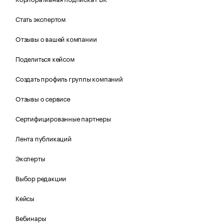
Стать экспертом
Отзывы о вашей компании
Поделиться кейсом
Создать профиль группы компаний
Отзывы о сервисе
Сертифицированные партнеры
Лента публикаций
Эксперты
Выбор редакции
Кейсы
Вебинары