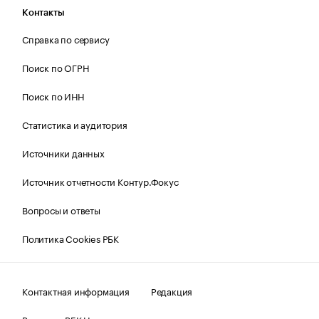
Контакты
Справка по сервису
Поиск по ОГРН
Поиск по ИНН
Статистика и аудитория
Источники данных
Источник отчетности Контур.Фокус
Вопросы и ответы
Политика Cookies РБК
Контактная информация
Редакция