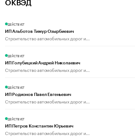
ОКВЭД
ДЕЙСТВУЕТ
ИП Альботов Тимур Озырбиевич
Строительство автомобильных дорог и...
ДЕЙСТВУЕТ
ИП Голубицкий Андрей Николаевич
Строительство автомобильных дорог и...
ДЕЙСТВУЕТ
ИП Родионов Павел Евгеньевич
Строительство автомобильных дорог и...
ДЕЙСТВУЕТ
ИП Петров Константин Юрьевич
Строительство автомобильных дорог и...