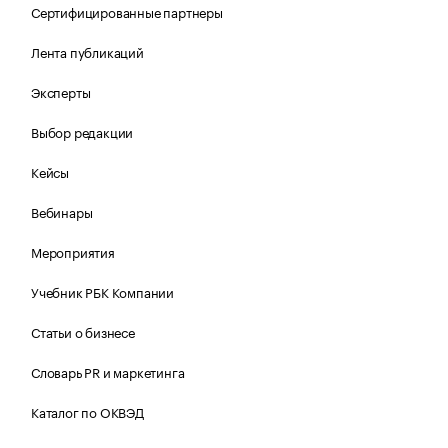
Сертифицированные партнеры
Лента публикаций
Эксперты
Выбор редакции
Кейсы
Вебинары
Мероприятия
Учебник РБК Компании
Статьи о бизнесе
Словарь PR и маркетинга
Каталог по ОКВЭД