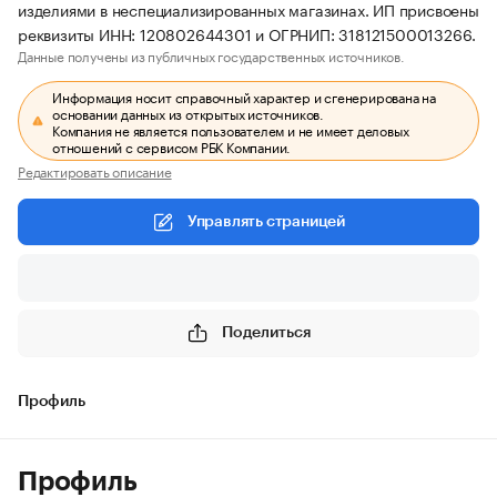
изделиями в неспециализированных магазинах. ИП присвоены
реквизиты ИНН: 120802644301 и ОГРНИП: 318121500013266.
Данные получены из публичных государственных источников.
Информация носит справочный характер и сгенерирована на
основании данных из открытых источников.
Компания не является пользователем и не имеет деловых
отношений с сервисом РБК Компании.
Редактировать описание
Управлять страницей
Поделиться
Профиль
Профиль