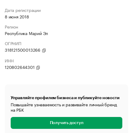
Дата регистрации
8 июня 2018
Регион
Республика Марий Эл
ОГРНИП
318121500013266
ИНН
120802644301
Управляйте профилем бизнеса и публикуйте новости
Повышайте узнаваемость и развивайте личный бренд
на РБК
Получить доступ