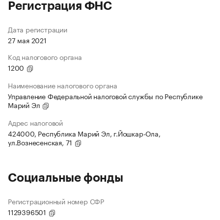
Регистрация ФНС
Дата регистрации
27 мая 2021
Код налогового органа
1200
Наименование налогового органа
Управление Федеральной налоговой службы по Республике
Марий Эл
Адрес налоговой
424000, Республика Марий Эл, г.Йошкар-Ола,
ул.Вознесенская, 71
Социальные фонды
Регистрационный номер СФР
1129396501