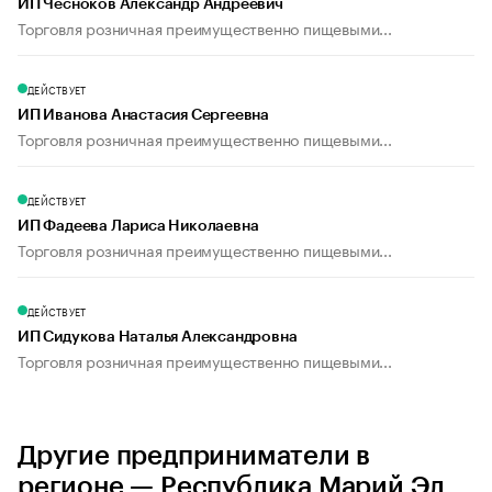
ИП Чесноков Александр Андреевич
Торговля розничная преимущественно пищевыми...
ДЕЙСТВУЕТ
ИП Иванова Анастасия Сергеевна
Торговля розничная преимущественно пищевыми...
ДЕЙСТВУЕТ
ИП Фадеева Лариса Николаевна
Торговля розничная преимущественно пищевыми...
ДЕЙСТВУЕТ
ИП Сидукова Наталья Александровна
Торговля розничная преимущественно пищевыми...
Другие предприниматели в
регионе — Республика Марий Эл