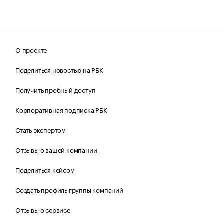
О проекте
Поделиться новостью на РБК
Получить пробный доступ
Корпоративная подписка РБК
Стать экспертом
Отзывы о вашей компании
Поделиться кейсом
Создать профиль группы компаний
Отзывы о сервисе