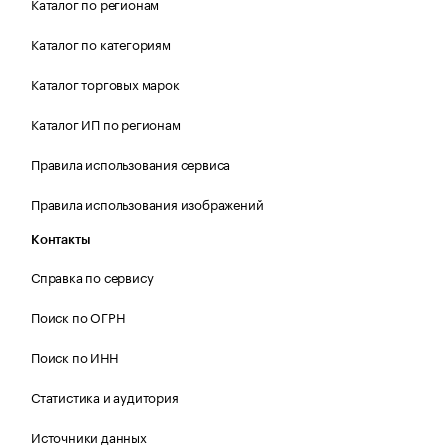
Каталог по регионам
Каталог по категориям
Каталог торговых марок
Каталог ИП по регионам
Правила использования сервиса
Правила использования изображений
Контакты
Справка по сервису
Поиск по ОГРН
Поиск по ИНН
Статистика и аудитория
Источники данных